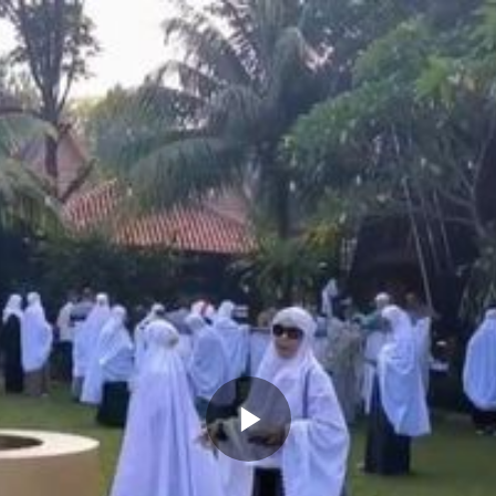
Memutarkan