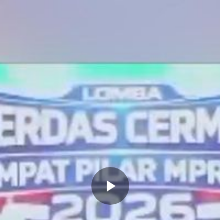
Memutarkan