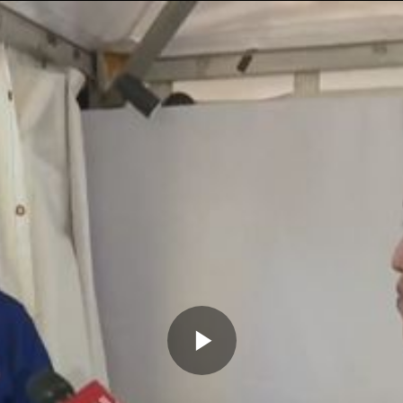
Memutarkan