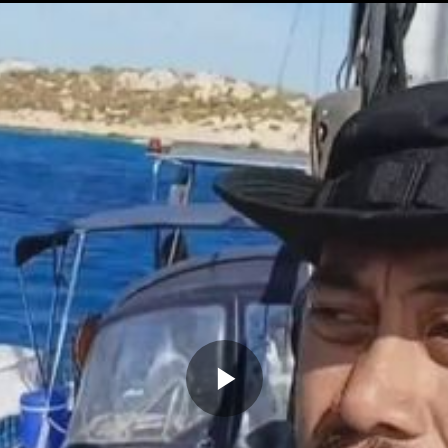
Memutarkan