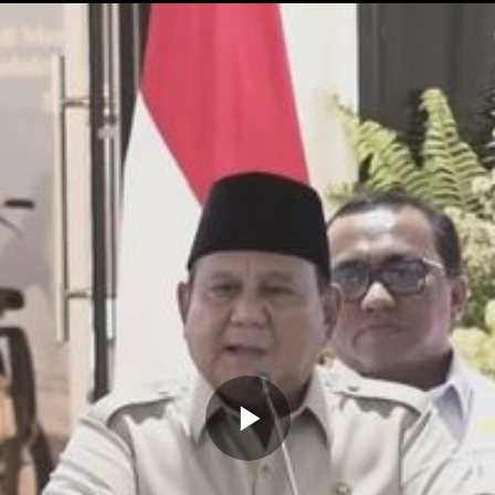
Memutarkan