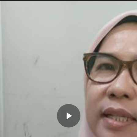
Memutarkan