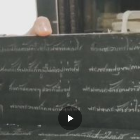
Memutarkan