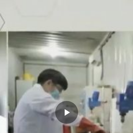
Memutarkan