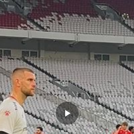
Memutarkan