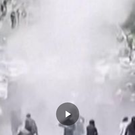
Memutarkan