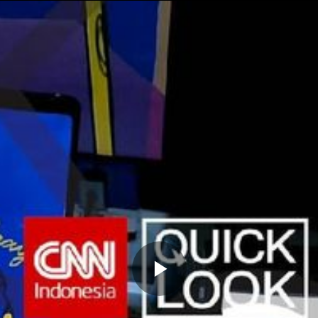
Memutarkan