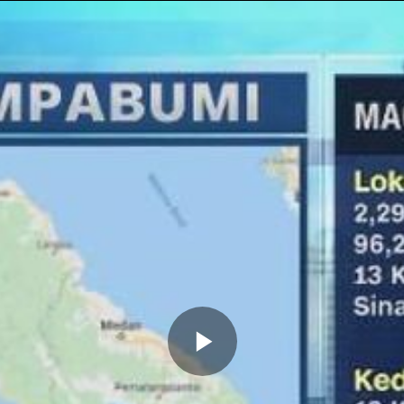
Memutarkan