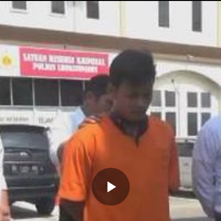
Memutarkan