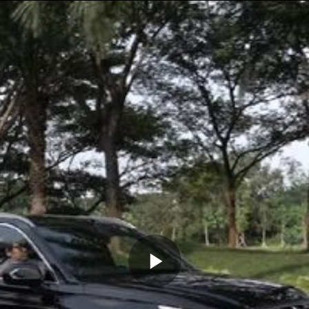
Memutarkan