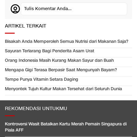
Tulis Komentar Anda...
ARTIKEL TERKAIT
Bisakah Anda Memperoleh Semua Nutrisi dari Makanan Saja?
Sayuran Terlarang Bagi Penderita Asam Urat
Orang Indonesia Masih Kurang Makan Sayur dan Buah
Mengapa Gigi Terasa Berpasir Saat Mengunyah Bayam?
Tempe Punya Vitamin Setara Daging
Menyontek Tujuh Kultur Makan Tersehat dari Seluruh Dunia
REKOMENDASI UNTUKMU
Kontroversi Wasit Batalkan Kartu Merah Pemain Singapura di
Piala AFF