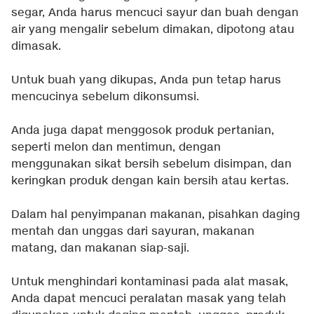
segar, Anda harus mencuci sayur dan buah dengan
air yang mengalir sebelum dimakan, dipotong atau
dimasak.
Untuk buah yang dikupas, Anda pun tetap harus
mencucinya sebelum dikonsumsi.
Anda juga dapat menggosok produk pertanian,
seperti melon dan mentimun, dengan
menggunakan sikat bersih sebelum disimpan, dan
keringkan produk dengan kain bersih atau kertas.
Dalam hal penyimpanan makanan, pisahkan daging
mentah dan unggas dari sayuran, makanan
matang, dan makanan siap-saji.
Untuk menghindari kontaminasi pada alat masak,
Anda dapat mencuci peralatan masak yang telah