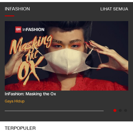
INFASHION
LIHAT SEMUA
InFashion: Masking the Ox
Gaya Hidup
TERPOPULER