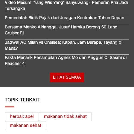
Video Mesum 'Yang Wis Yang' Banyuwangi, Pemeran Pria Jadi
Tersangka
Pemerintah Bidik Pajak dari Juragan Kontrakan Tahun Depan
Bersama Menko Airlangga, Jusuf Hamka Borong 60 Land
Cruiser FJ
Jadwal AC Milan vs Chelsea: Kapan, Jam Berapa, Tayang di
Mana?
Fakta Menarik Penampilan Agnez Mo dan Anggun C. Sasmi di
Reacher 4
LIHAT SEMUA
TOPIK TERKAIT
herbal: apel
makanan tidak sehat
makanan sehat