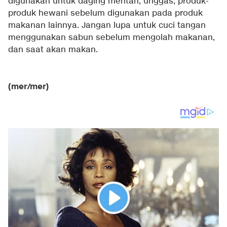
digunakan untuk daging mentah, unggas, produk-
produk hewani sebelum digunakan pada produk
makanan lainnya. Jangan lupa untuk cuci tangan
menggunakan sabun sebelum mengolah makanan,
dan saat akan makan.
(mer/mer)