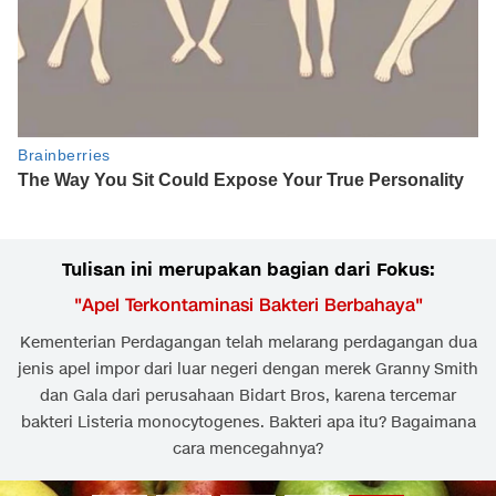
Tulisan ini merupakan bagian dari Fokus:
"
Apel Terkontaminasi Bakteri Berbahaya
"
Kementerian Perdagangan telah melarang perdagangan dua
jenis apel impor dari luar negeri dengan merek Granny Smith
dan Gala dari perusahaan Bidart Bros, karena tercemar
bakteri Listeria monocytogenes. Bakteri apa itu? Bagaimana
cara mencegahnya?