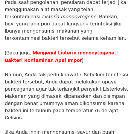
Pada saat pengolahan, penularan dapat terjadi jika
menggunakan alat masak yang telah
terkontaminasi
Listeria monocytogene
. Bahkan,
bayi yang lahir pun dapat langsung terinfeksi jika
ibunya mengonsumsi makanan yang
terkontaminasi bakteri tersebut selama kehamilan.
Mengenal Listeria monocytogene,
(Baca juga:
Bakteri Kontaminan Apel Impor
)
Namun, Anda tak perlu khawatir. Sebelum terinfeksi
bakteri tersebut, Anda dapat melakukan upaya
pencegahan agar tak terjangkit penyakit Listeriosis.
Makanan yang dimasak, dipanaskan dan disimpan
dengan benar umumnya aman dikonsumsi karena
bakteri ini terbunuh pada temperatur 75 derajat
Celsius.
Jika Anda ingin mengonsumsi sayur dan buah