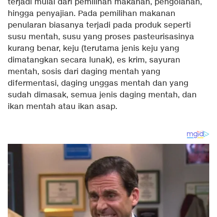
terjadi mulai dari pemilihan makanan, pengolahan,
hingga penyajian. Pada pemilihan makanan
penularan biasanya terjadi pada produk seperti
susu mentah, susu yang proses pasteurisasinya
kurang benar, keju (terutama jenis keju yang
dimatangkan secara lunak), es krim, sayuran
mentah, sosis dari daging mentah yang
difermentasi, daging unggas mentah dan yang
sudah dimasak, semua jenis daging mentah, dan
ikan mentah atau ikan asap.