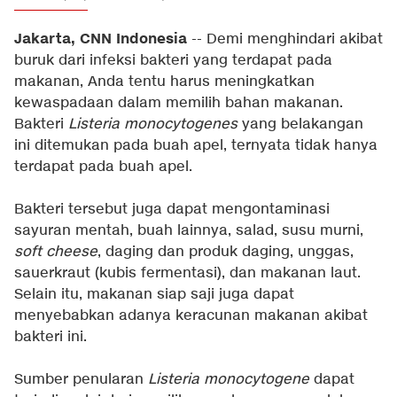
Jakarta, CNN Indonesia
-- Demi menghindari akibat
buruk dari infeksi bakteri yang terdapat pada
makanan, Anda tentu harus meningkatkan
kewaspadaan dalam memilih bahan makanan.
Bakteri
Listeria monocytogenes
yang belakangan
ini ditemukan pada buah apel, ternyata tidak hanya
terdapat pada buah apel.
Bakteri tersebut juga dapat mengontaminasi
sayuran mentah, buah lainnya, salad, susu murni,
soft cheese
, daging dan produk daging, unggas,
sauerkraut (kubis fermentasi), dan makanan laut.
Selain itu, makanan siap saji juga dapat
menyebabkan adanya keracunan makanan akibat
bakteri ini.
Sumber penularan
Listeria monocytogene
dapat