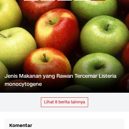
Jenis Makanan yang Rawan Tercemar Listeria
monocytogene
Lihat
8
berita lainnya
Komentar