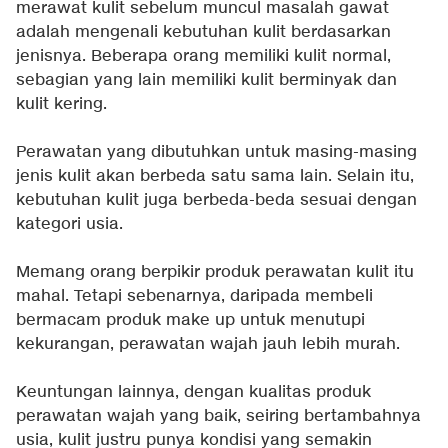
merawat kulit sebelum muncul masalah gawat
adalah mengenali kebutuhan kulit berdasarkan
jenisnya. Beberapa orang memiliki kulit normal,
sebagian yang lain memiliki kulit berminyak dan
kulit kering.
Perawatan yang dibutuhkan untuk masing-masing
jenis kulit akan berbeda satu sama lain. Selain itu,
kebutuhan kulit juga berbeda-beda sesuai dengan
kategori usia.
Memang orang berpikir produk perawatan kulit itu
mahal. Tetapi sebenarnya, daripada membeli
bermacam produk make up untuk menutupi
kekurangan, perawatan wajah jauh lebih murah.
Keuntungan lainnya, dengan kualitas produk
perawatan wajah yang baik, seiring bertambahnya
usia, kulit justru punya kondisi yang semakin