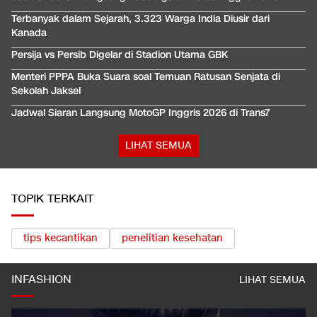
Terbanyak dalam Sejarah, 3.323 Warga India Diusir dari
Kanada
Persija vs Persib Digelar di Stadion Utama GBK
Menteri PPPA Buka Suara soal Temuan Ratusan Senjata di
Sekolah Jaksel
Jadwal Siaran Langsung MotoGP Inggris 2026 di Trans7
LIHAT SEMUA
TOPIK TERKAIT
tips kecantikan
penelitian kesehatan
INFASHION
LIHAT SEMUA