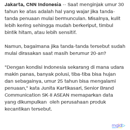
Jakarta, CNN Indonesia
-- Saat menginjak umur 30
tahun ke atas adalah hal yang wajar jika tanda-
tanda penuaan mulai bermunculan. Misalnya, kulit
lebih kering sehingga mudah berkeriput, timbul
bintik hitam, atau lebih sensitif.
Namun, bagaimana jika tanda-tanda tersebut sudah
mulai dirasakan saat masih berumur 20-an?
"Dengan kondisi Indonesia sekarang di mana udara
makin panas, banyak polusi, tiba-tiba bisa hujan
dan sebagainya, umur 25 tahun bisa mengalami
penuaan," kata Junita Kartikasari, Senior Brand
Communication SK-II ASEAN memaparkan data
yang dikumpulkan oleh perusahaan produk
kecantikan tersebut.