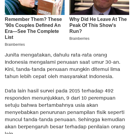
Junita mengatakan, dahulu rata-rata orang
Indonesia mengalami penuaan saat umur 30-an.
Kini, tanda-tanda penuaan mungkin ditemui lima
tahun lebih cepat oleh masyarakat Indonesia.
Data lain hasil survei pada 2015 terhadap 492
responden menunjukkan, 9 dari 10 perempuan
setuju bahwa bertambahnya usia akan
menyebabkan penurunan penampilan fisik seperti
muncul tanda-tanda penuaan. Sehingga kemudian
akan berpengaruh besar terhadap penilaian orang