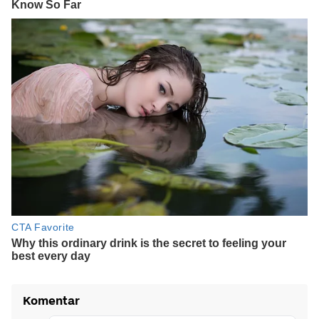
Komentar