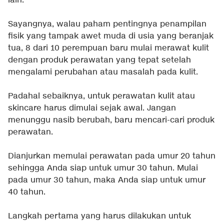
lain.
Sayangnya, walau paham pentingnya penampilan
fisik yang tampak awet muda di usia yang beranjak
tua, 8 dari 10 perempuan baru mulai merawat kulit
dengan produk perawatan yang tepat setelah
mengalami perubahan atau masalah pada kulit.
Padahal sebaiknya, untuk perawatan kulit atau
skincare harus dimulai sejak awal. Jangan
menunggu nasib berubah, baru mencari-cari produk
perawatan.
Dianjurkan memulai perawatan pada umur 20 tahun
sehingga Anda siap untuk umur 30 tahun. Mulai
pada umur 30 tahun, maka Anda siap untuk umur
40 tahun.
Langkah pertama yang harus dilakukan untuk