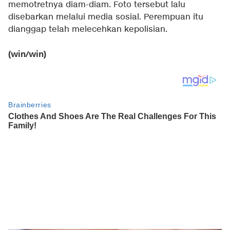
memotretnya diam-diam. Foto tersebut lalu
disebarkan melalui media sosial. Perempuan itu
dianggap telah melecehkan kepolisian.
(win/win)