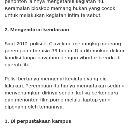
penonton lainnya mengetahui kegiatan itu.
Keramaian bioskop memang bukan yang cocok
untuk melakukan kegiatan intim tersebut.
2. Mengendarai kendaraan
Saat 2010, polisi di Claveland menangkap seorang
perempuan berusia 36 tahun. Dia ditemukan dalam
kondisi tanpa bawahan dengan vibrator berada di
daerah 'itu'.
Polisi bertanya mengenai kegiatan yang dia
lakukan. Perempuan itu hanya mengatakan sedang
menyenangkan dirinya sendiri ketika berkendara
dan menonton film porno melalui laptop yang
dipegang oleh temannya.
3. Di perpustakaan kampus