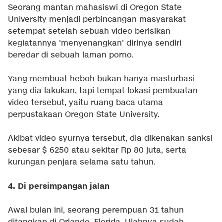
Seorang mantan mahasiswi di Oregon State
University menjadi perbincangan masyarakat
setempat setelah sebuah video berisikan
kegiatannya 'menyenangkan' dirinya sendiri
beredar di sebuah laman porno.
Yang membuat heboh bukan hanya masturbasi
yang dia lakukan, tapi tempat lokasi pembuatan
video tersebut, yaitu ruang baca utama
perpustakaan Oregon State University.
Akibat video syurnya tersebut, dia dikenakan sanksi
sebesar $ 6250 atau sekitar Rp 80 juta, serta
kurungan penjara selama satu tahun.
4. Di persimpangan jalan
Awal bulan ini, seorang perempuan 31 tahun