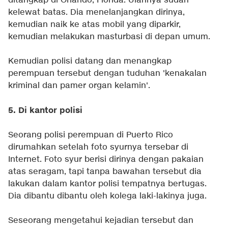
ditangkap di Orlando, Florida. Ulahnya sudah
kelewat batas. Dia menelanjangkan dirinya,
kemudian naik ke atas mobil yang diparkir,
kemudian melakukan masturbasi di depan umum.
Kemudian polisi datang dan menangkap
perempuan tersebut dengan tuduhan 'kenakalan
kriminal dan pamer organ kelamin'.
5. Di kantor polisi
Seorang polisi perempuan di Puerto Rico
dirumahkan setelah foto syurnya tersebar di
Internet. Foto syur berisi dirinya dengan pakaian
atas seragam, tapi tanpa bawahan tersebut dia
lakukan dalam kantor polisi tempatnya bertugas.
Dia dibantu dibantu oleh kolega laki-lakinya juga.
Seseorang mengetahui kejadian tersebut dan