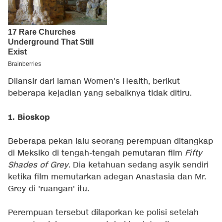
Dilansir dari laman Women's Health, berikut
beberapa kejadian yang sebaiknya tidak ditiru.
1. Bioskop
Beberapa pekan lalu seorang perempuan ditangkap
di Meksiko di tengah-tengah pemutaran film
Fifty
Shades of Grey
. Dia ketahuan sedang asyik sendiri
ketika film memutarkan adegan Anastasia dan Mr.
Grey di 'ruangan' itu.
Perempuan tersebut dilaporkan ke polisi setelah