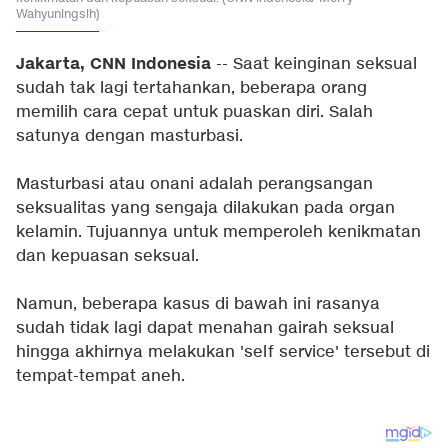
Wahyuningsih)
Jakarta, CNN Indonesia
-- Saat keinginan seksual
sudah tak lagi tertahankan, beberapa orang
memilih cara cepat untuk puaskan diri. Salah
satunya dengan masturbasi.
Masturbasi atau onani adalah perangsangan
seksualitas yang sengaja dilakukan pada organ
kelamin. Tujuannya untuk memperoleh kenikmatan
dan kepuasan seksual.
Namun, beberapa kasus di bawah ini rasanya
sudah tidak lagi dapat menahan gairah seksual
hingga akhirnya melakukan 'self service' tersebut di
tempat-tempat aneh.