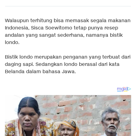
Walaupun terhitung bisa memasak segala makanan
Indonesia, Sisca Soewitomo tetap punya resep
andalan yang sangat sederhana, namanya bistik
londo.
Bistik londo merupakan penganan yang terbuat dari
daging sapi. Sedangkan londo berasal dari kata
Belanda dalam bahasa Jawa.