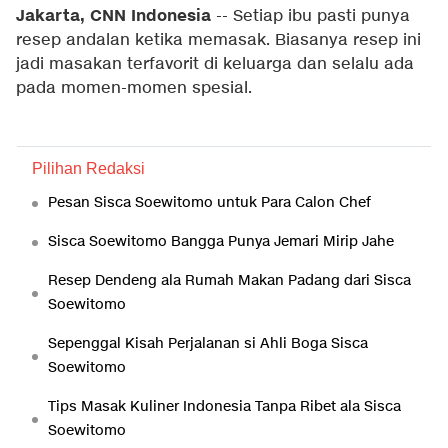
Jakarta, CNN Indonesia
-- Setiap ibu pasti punya
resep andalan ketika memasak. Biasanya resep ini
jadi masakan terfavorit di keluarga dan selalu ada
pada momen-momen spesial.
Pilihan Redaksi
Pesan Sisca Soewitomo untuk Para Calon Chef
Sisca Soewitomo Bangga Punya Jemari Mirip Jahe
Resep Dendeng ala Rumah Makan Padang dari Sisca
Soewitomo
Sepenggal Kisah Perjalanan si Ahli Boga Sisca
Soewitomo
Tips Masak Kuliner Indonesia Tanpa Ribet ala Sisca
Soewitomo