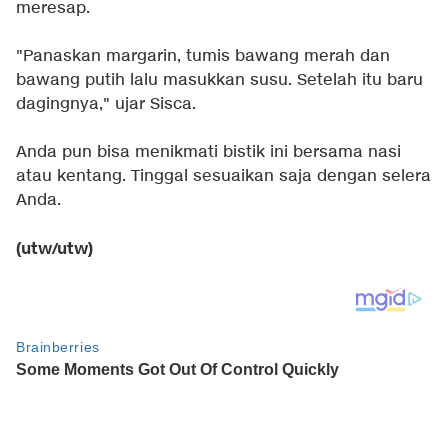
meresap.
"Panaskan margarin, tumis bawang merah dan
bawang putih lalu masukkan susu. Setelah itu baru
dagingnya," ujar Sisca.
Anda pun bisa menikmati bistik ini bersama nasi
atau kentang. Tinggal sesuaikan saja dengan selera
Anda.
(utw/utw)