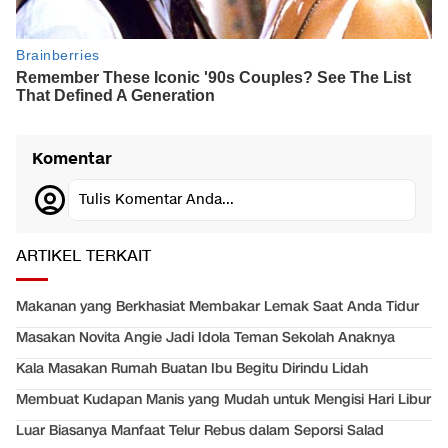
Komentar
Tulis Komentar Anda...
ARTIKEL TERKAIT
Makanan yang Berkhasiat Membakar Lemak Saat Anda Tidur
Masakan Novita Angie Jadi Idola Teman Sekolah Anaknya
Kala Masakan Rumah Buatan Ibu Begitu Dirindu Lidah
Membuat Kudapan Manis yang Mudah untuk Mengisi Hari Libur
Luar Biasanya Manfaat Telur Rebus dalam Seporsi Salad