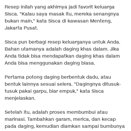
Resep inilah yang akhirnya jadi favorit keluarga
Sisca. "Kalau saya masak itu, mereka senangnya
bukan main," kata Sisca di kawasan Menteng,
Jakarta Pusat.
Sisca pun berbagi resep keluarganya untuk Anda.
Bahan utamanya adalah daging khas dalam. Jika
Anda tidak bisa mendapatkan daging khas dalam
Anda bisa menggunakan daging biasa.
Pertama potong daging berbentuk dadu, atau
bentuk lainnya sesuai selera. "Dagingnya ditusuk-
tusuk pakai garpu, biar empuk," kata Sisca
menjelaskan.
Setelah itu, adalah proses membumbui atau
marinasi. Tambahkan garam, merica, dan kecap
pada daging, kemudian diamkan sampai bumbunya