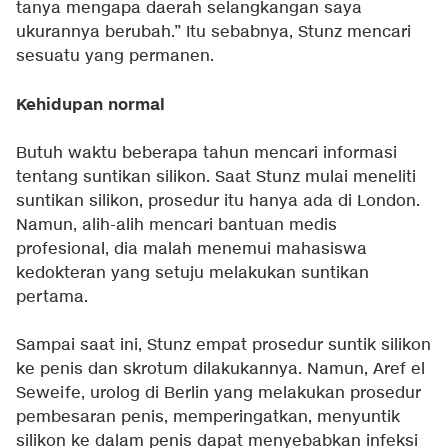
tanya mengapa daerah selangkangan saya
ukurannya berubah.” Itu sebabnya, Stunz mencari
sesuatu yang permanen.
Kehidupan normal
Butuh waktu beberapa tahun mencari informasi
tentang suntikan silikon. Saat Stunz mulai meneliti
suntikan silikon, prosedur itu hanya ada di London.
Namun, alih-alih mencari bantuan medis
profesional, dia malah menemui mahasiswa
kedokteran yang setuju melakukan suntikan
pertama.
Sampai saat ini, Stunz empat prosedur suntik silikon
ke penis dan skrotum dilakukannya. Namun, Aref el
Seweife, urolog di Berlin yang melakukan prosedur
pembesaran penis, memperingatkan, menyuntik
silikon ke dalam penis dapat menyebabkan infeksi