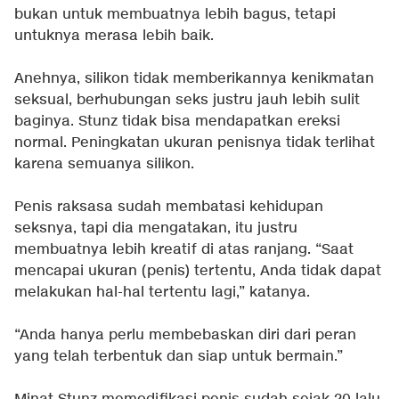
bukan untuk membuatnya lebih bagus, tetapi
untuknya merasa lebih baik.
Anehnya, silikon tidak memberikannya kenikmatan
seksual, berhubungan seks justru jauh lebih sulit
baginya. Stunz tidak bisa mendapatkan ereksi
normal. Peningkatan ukuran penisnya tidak terlihat
karena semuanya silikon.
Penis raksasa sudah membatasi kehidupan
seksnya, tapi dia mengatakan, itu justru
membuatnya lebih kreatif di atas ranjang. “Saat
mencapai ukuran (penis) tertentu, Anda tidak dapat
melakukan hal-hal tertentu lagi,” katanya.
“Anda hanya perlu membebaskan diri dari peran
yang telah terbentuk dan siap untuk bermain.”