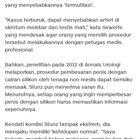
yang menyebabkannya 'termutilasi'.
“Kasus terburuk, dapat menyebabkan arteri di
skrotum melebar dan testis mati,” kata Seweife
yang mendesak agar orang yang memilih prosedur
tersebut melakukannya dengan petugas medis
profesional.
Bahkan, penelitian pada 2012 di Annals Urologi
melaporkan, prosedur pembesaran penis dengan
cairan silikon oleh tenaga non-medis dapat berisiko
merusak. Stunz pun menerima saran itu.
Menurutnya, setiap orang yang ingin memperbesar
penis dengan silikon harus memastikan informasi
sepenuhnya.
Kendati kondisi Stunz tampak ekstrem, dia
mengaku memiliki 'kehidupan normal'. “Saya