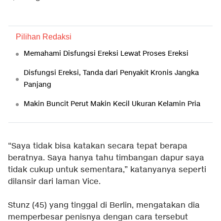
Pilihan Redaksi
Memahami Disfungsi Ereksi Lewat Proses Ereksi
Disfungsi Ereksi, Tanda dari Penyakit Kronis Jangka
Panjang
Makin Buncit Perut Makin Kecil Ukuran Kelamin Pria
“Saya tidak bisa katakan secara tepat berapa
beratnya. Saya hanya tahu timbangan dapur saya
tidak cukup untuk sementara,” katanyanya seperti
dilansir dari laman Vice.
Stunz (45) yang tinggal di Berlin, mengatakan dia
memperbesar penisnya dengan cara tersebut