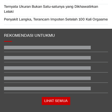
Ternyata Ukuran Bukan Satu-satunya yang Dikhawatirkan
Lelaki
Penyakit Langka, Terancam Impoten Setelah 100 Kali Orgasme
REKOMENDASI UNTUKMU
LIHAT SEMUA