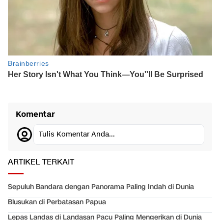
Komentar
Tulis Komentar Anda...
ARTIKEL TERKAIT
Sepuluh Bandara dengan Panorama Paling Indah di Dunia
Blusukan di Perbatasan Papua
Lepas Landas di Landasan Pacu Paling Mengerikan di Dunia