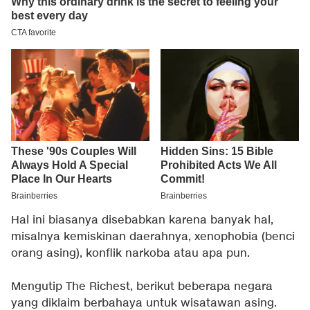
Hal ini biasanya disebabkan karena banyak hal,
misalnya kemiskinan daerahnya, xenophobia (benci
orang asing), konflik narkoba atau apa pun.
Mengutip The Richest, berikut beberapa negara
yang diklaim berbahaya untuk wisatawan asing.