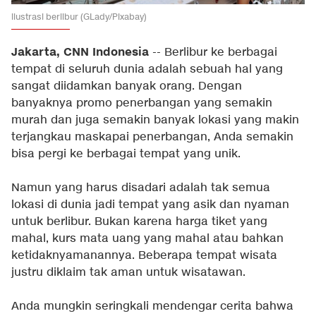
ilustrasi berlibur (GLady/Pixabay)
Jakarta, CNN Indonesia
-- Berlibur ke berbagai
tempat di seluruh dunia adalah sebuah hal yang
sangat diidamkan banyak orang. Dengan
banyaknya promo penerbangan yang semakin
murah dan juga semakin banyak lokasi yang makin
terjangkau maskapai penerbangan, Anda semakin
bisa pergi ke berbagai tempat yang unik.
Namun yang harus disadari adalah tak semua
lokasi di dunia jadi tempat yang asik dan nyaman
untuk berlibur. Bukan karena harga tiket yang
mahal, kurs mata uang yang mahal atau bahkan
ketidaknyamanannya. Beberapa tempat wisata
justru diklaim tak aman untuk wisatawan.
Anda mungkin seringkali mendengar cerita bahwa