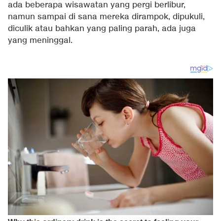
ada beberapa wisawatan yang pergi berlibur,
namun sampai di sana mereka dirampok, dipukuli,
diculik atau bahkan yang paling parah, ada juga
yang meninggal.