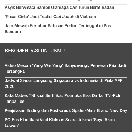
Asyik Berwisata Sambil Olahraga dan Turun Berat Badan
'Pasar Cinta' Jadi Tradisi Cari Jodoh di Vietnam
Jam Mewah Bertabur Ratusan Berlian Tertinggal di Pos
Bandara
REKOMENDASI UNTUKMU
Video Mesum 'Yang Wis Yang' Banyuwangi, Pemeran Pria Jadi
Tersangka
Jadwal Siaran Langsung Singapura vs Indonesia di Piala AFF
2026
Kata Mabes TNI soal Sertifikat Pramuka Bisa Daftar TNI-Polri
Tanpa Tes
Penjelasan Ending dan Post-credit Spider-Man: Brand New Day
PO Bus Klarifikasi Viral Klakson Suara Jokowi 'Saya Akan
Lawan'