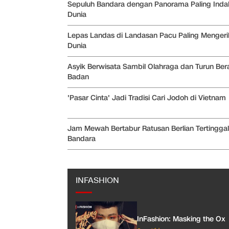
Sepuluh Bandara dengan Panorama Paling Inda
Dunia
Lepas Landas di Landasan Pacu Paling Mengeri
Dunia
Asyik Berwisata Sambil Olahraga dan Turun Ber
Badan
'Pasar Cinta' Jadi Tradisi Cari Jodoh di Vietnam
Jam Mewah Bertabur Ratusan Berlian Tertinggal
Bandara
INFASHION
InFashion: Masking the Ox