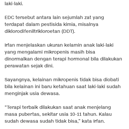
laki-laki.
EDC tersebut antara lain sejumlah zat yang
terdapat dalam pestisida kimia, misalnya
diklorodifeniltrikloroetan (DDT).
Irfan menjelaskan ukuran kelamin anak laki-laki
yang mengalami mikropenis masih bisa
dinormalkan dengan terapi hormonal bila dilakukan
perawatan sejak dini.
Sayangnya, kelainan mikropenis tidak bisa diobati
bila kelainan ini baru ketahuan saat laki-laki sudah
menginjak usia dewasa.
“Terapi terbaik dilakukan saat anak menjelang
masa pubertas, sekitar usia 10-11 tahun. Kalau
sudah dewasa sudah tidak bisa,” kata Irfan.