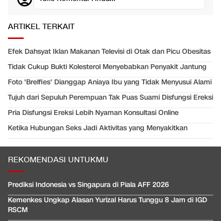
ARTIKEL TERKAIT
Efek Dahsyat Iklan Makanan Televisi di Otak dan Picu Obesitas
Tidak Cukup Bukti Kolesterol Menyebabkan Penyakit Jantung
Foto 'Brelfies' Dianggap Aniaya Ibu yang Tidak Menyusui Alami
Tujuh dari Sepuluh Perempuan Tak Puas Suami Disfungsi Ereksi
Pria Disfungsi Ereksi Lebih Nyaman Konsultasi Online
Ketika Hubungan Seks Jadi Aktivitas yang Menyakitkan
REKOMENDASI UNTUKMU
Prediksi Indonesia vs Singapura di Piala AFF 2026
Kemenkes Ungkap Alasan Yurizal Harus Tunggu 8 Jam di IGD
RSCM