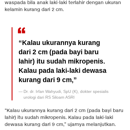
waspada bila anak laki-laki terlahir dengan ukuran
kelamin kurang dari 2 cm.
“Kalau ukurannya kurang
dari 2 cm (pada bayi baru
lahir) itu sudah mikropenis.
Kalau pada laki-laki dewasa
kurang dari 9 cm,”
Dr. dr. Irfan Wahyudi, SpU (K), dokter spesialis
urologi dari RS Siloam ASRI
“Kalau ukurannya kurang dari 2 cm (pada bayi baru
lahir) itu sudah mikropenis. Kalau pada laki-laki
dewasa kurang dari 9 cm,” ujarnya melanjutkan.