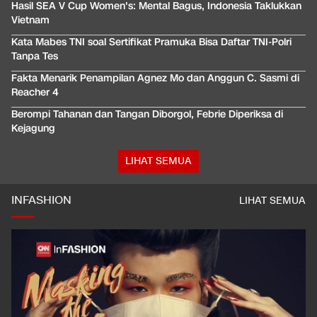
Hasil SEA V Cup Women's: Mental Bagus, Indonesia Taklukkan
Vietnam
Kata Mabes TNI soal Sertifikat Pramuka Bisa Daftar TNI-Polri
Tanpa Tes
Fakta Menarik Penampilan Agnez Mo dan Anggun C. Sasmi di
Reacher 4
Berompi Tahanan dan Tangan Diborgol, Febrie Diperiksa di
Kejagung
LIHAT SEMUA
INFASHION
LIHAT SEMUA