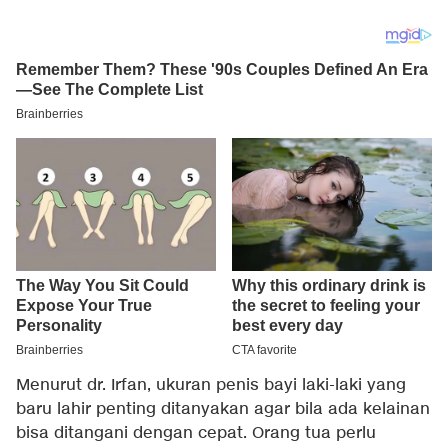
Menurut dr. Irfan, ukuran penis bayi laki-laki yang
baru lahir penting ditanyakan agar bila ada kelainan
bisa ditangani dengan cepat. Orang tua perlu