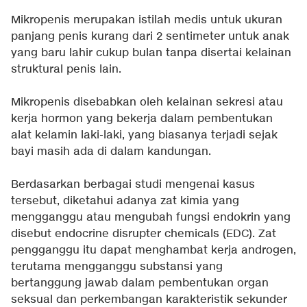
Mikropenis merupakan istilah medis untuk ukuran
panjang penis kurang dari 2 sentimeter untuk anak
yang baru lahir cukup bulan tanpa disertai kelainan
struktural penis lain.
Mikropenis disebabkan oleh kelainan sekresi atau
kerja hormon yang bekerja dalam pembentukan
alat kelamin laki-laki, yang biasanya terjadi sejak
bayi masih ada di dalam kandungan.
Berdasarkan berbagai studi mengenai kasus
tersebut, diketahui adanya zat kimia yang
mengganggu atau mengubah fungsi endokrin yang
disebut endocrine disrupter chemicals (EDC). Zat
pengganggu itu dapat menghambat kerja androgen,
terutama mengganggu substansi yang
bertanggung jawab dalam pembentukan organ
seksual dan perkembangan karakteristik sekunder