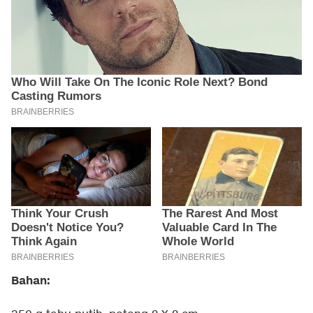
Bahan: