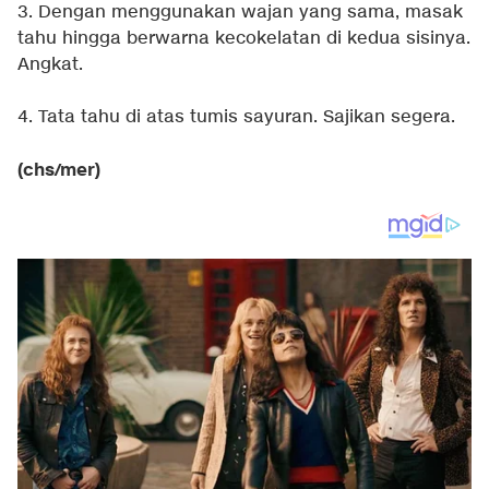
3. Dengan menggunakan wajan yang sama, masak
tahu hingga berwarna kecokelatan di kedua sisinya.
Angkat.
4. Tata tahu di atas tumis sayuran. Sajikan segera.
(chs/mer)