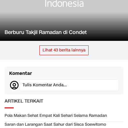
Berburu Takjil Ramadan di Condet
Lihat
43
berita lainnya
Komentar
Tulis Komentar Anda...
ARTIKEL TERKAIT
Pola Makan Sehat Empat Kali Sehari Selama Ramadan
Saran dan Larangan Saat Sahur dari Sisca Soewitomo