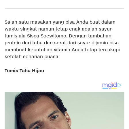
Salah satu masakan yang bisa Anda buat dalam
waktu singkat namun tetap enak adalah sayur
tumis ala Sisca Soewitomo. Dengan tambahan
protein dari tahu dan serat dari sayur dijamin bisa
membuat kebutuhan vitamin Anda tetap tercukupi
setelah seharian puasa.
Tumis Tahu Hijau