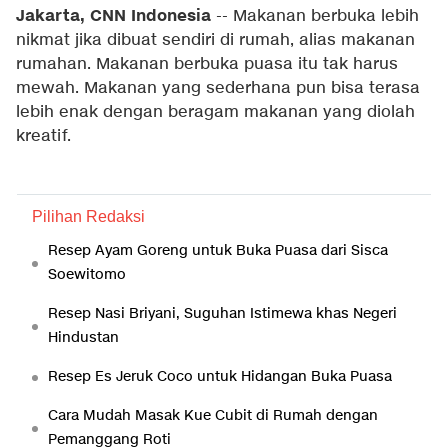
Jakarta, CNN Indonesia
-- Makanan berbuka lebih
nikmat jika dibuat sendiri di rumah, alias makanan
rumahan. Makanan berbuka puasa itu tak harus
mewah. Makanan yang sederhana pun bisa terasa
lebih enak dengan beragam makanan yang diolah
kreatif.
Pilihan Redaksi
Resep Ayam Goreng untuk Buka Puasa dari Sisca
Soewitomo
Resep Nasi Briyani, Suguhan Istimewa khas Negeri
Hindustan
Resep Es Jeruk Coco untuk Hidangan Buka Puasa
Cara Mudah Masak Kue Cubit di Rumah dengan
Pemanggang Roti