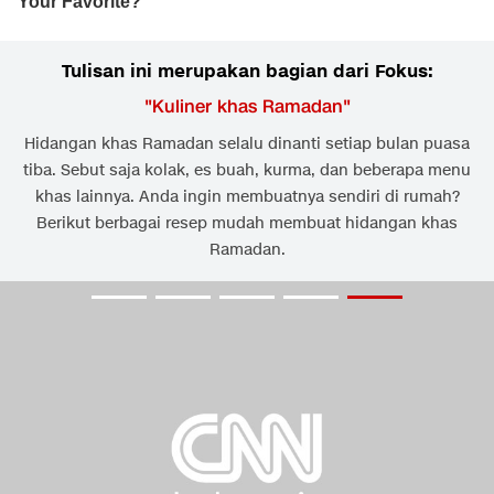
Tulisan ini merupakan bagian dari Fokus:
"
Kuliner khas Ramadan
"
Hidangan khas Ramadan selalu dinanti setiap bulan puasa
tiba. Sebut saja kolak, es buah, kurma, dan beberapa menu
khas lainnya. Anda ingin membuatnya sendiri di rumah?
Berikut berbagai resep mudah membuat hidangan khas
Ramadan.