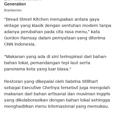
"Bread Street Kitchen merupakan antara gaya
vintage yang klasik dengan sentuhan modern tanpa
adanya perubahan pada cita rasa menu," kata
Gordon Ramsay dalam pernyataan yang diterima
CNN Indonesia.
"Makanan yang ada di sini terinspirasi dari bahan-
bahan lokal, pemandangan tepi laut serta
panorama kota yang luar biasa."
Restoran yang dikepalai oleh Sabrina Stillhart
sebagai Executive Chefnya tersebut juga mengolah
makanan dari bahan artisanal dan musiman Inggris
yang dikolaborasikan dengan bahan lokal sehingga
menghadirkan menu internasional yang memukau.