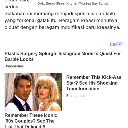
dimungkiri,
Dok. Bread Street Kitchen/Marina Bay Sands
kedua
makanan ini memang menjadi spesialis dari koki
yang terkenal galak itu. Beragam kreasi menunya
dibuat dengan beragam modifikasi baru kreasinya.