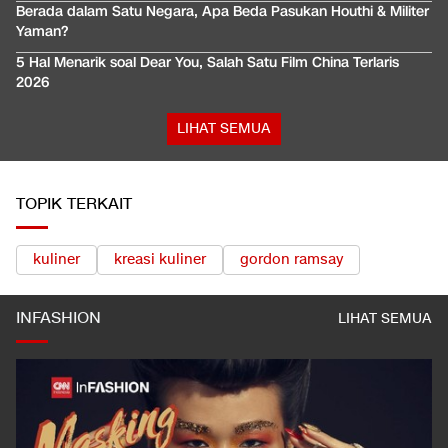
Berada dalam Satu Negara, Apa Beda Pasukan Houthi & Militer
Yaman?
5 Hal Menarik soal Dear You, Salah Satu Film China Terlaris
2026
LIHAT SEMUA
TOPIK TERKAIT
kuliner
kreasi kuliner
gordon ramsay
INFASHION
LIHAT SEMUA