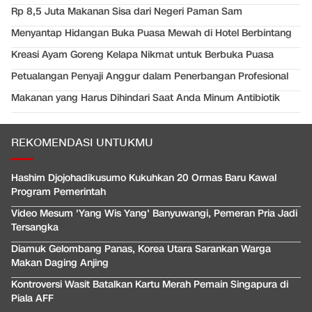
Rp 8,5 Juta Makanan Sisa dari Negeri Paman Sam
Menyantap Hidangan Buka Puasa Mewah di Hotel Berbintang
Kreasi Ayam Goreng Kelapa Nikmat untuk Berbuka Puasa
Petualangan Penyaji Anggur dalam Penerbangan Profesional
Makanan yang Harus Dihindari Saat Anda Minum Antibiotik
REKOMENDASI UNTUKMU
Hashim Djojohadikusumo Kukuhkan 20 Ormas Baru Kawal
Program Pemerintah
Video Mesum 'Yang Wis Yang' Banyuwangi, Pemeran Pria Jadi
Tersangka
Diamuk Gelombang Panas, Korea Utara Sarankan Warga
Makan Daging Anjing
Kontroversi Wasit Batalkan Kartu Merah Pemain Singapura di
Piala AFF