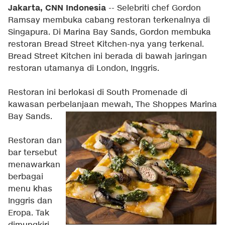
Jakarta, CNN Indonesia
-- Selebriti chef Gordon
Ramsay membuka cabang restoran terkenalnya di
Singapura. Di Marina Bay Sands, Gordon membuka
restoran Bread Street Kitchen-nya yang terkenal.
Bread Street Kitchen ini berada di bawah jaringan
restoran utamanya di London, Inggris.
Restoran ini berlokasi di South Promenade di
kawasan perbelanjaan mewah, The Shoppes Marina
Bay Sands.
Restoran dan
bar tersebut
menawarkan
berbagai
menu khas
Inggris dan
Eropa. Tak