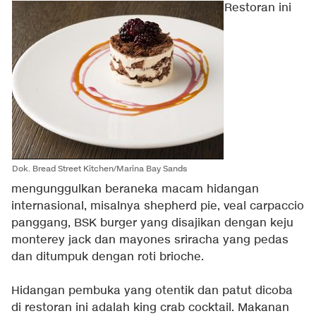
Restoran ini
Dok. Bread Street Kitchen/Marina Bay Sands
mengunggulkan beraneka macam hidangan
internasional, misalnya shepherd pie, veal carpaccio
panggang, BSK burger yang disajikan dengan keju
monterey jack dan mayones sriracha yang pedas
dan ditumpuk dengan roti brioche.
Hidangan pembuka yang otentik dan patut dicoba
di restoran ini adalah king crab cocktail. Makanan