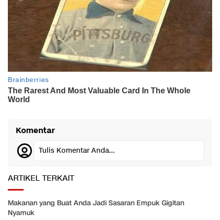
Komentar
Tulis Komentar Anda...
ARTIKEL TERKAIT
Makanan yang Buat Anda Jadi Sasaran Empuk Gigitan
Nyamuk