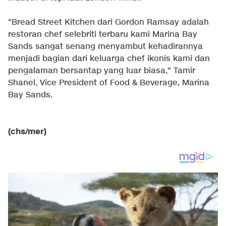
"Bread Street Kitchen dari Gordon Ramsay adalah
restoran chef selebriti terbaru kami Marina Bay
Sands sangat senang menyambut kehadirannya
menjadi bagian dari keluarga chef ikonis kami dan
pengalaman bersantap yang luar biasa," Tamir
Shanel, Vice President of Food & Beverage, Marina
Bay Sands.
(chs/mer)