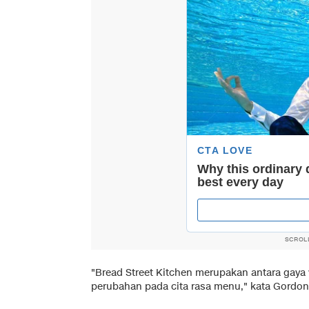
SCROL
"Bread Street Kitchen merupakan antara gaya
perubahan pada cita rasa menu," kata Gordo