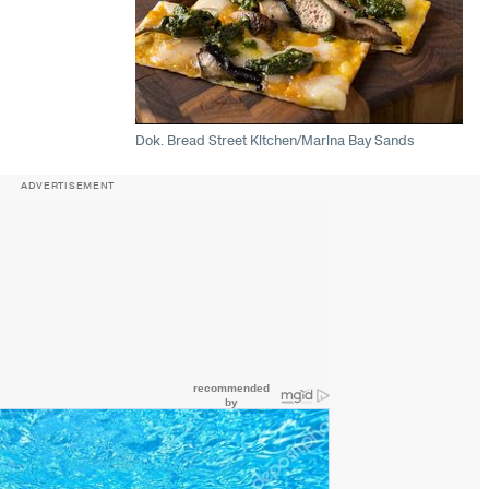
Dok. Bread Street Kitchen/Marina Bay Sands
ADVERTISEMENT