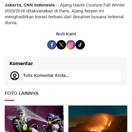
Jakarta, CNN Indonesia
-- Ajang Haute Couture Fall Winter
2015/2016 dilaksanakan di Paris. Ajang fesyen ini
menghadirkan kreasi terbaru dari desainer busana terkenal
dunia.
Ikuti Kami
Komentar
Tulis Komentar Anda...
FOTO LAINNYA