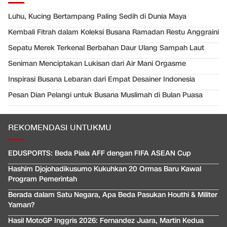
Luhu, Kucing Bertampang Paling Sedih di Dunia Maya
Kembali Fitrah dalam Koleksi Busana Ramadan Restu Anggraini
Sepatu Merek Terkenal Berbahan Daur Ulang Sampah Laut
Seniman Menciptakan Lukisan dari Air Mani Orgasme
Inspirasi Busana Lebaran dari Empat Desainer Indonesia
Pesan Dian Pelangi untuk Busana Muslimah di Bulan Puasa
REKOMENDASI UNTUKMU
EDUSPORTS: Beda Piala AFF dengan FIFA ASEAN Cup
Hashim Djojohadikusumo Kukuhkan 20 Ormas Baru Kawal
Program Pemerintah
Berada dalam Satu Negara, Apa Beda Pasukan Houthi & Militer
Yaman?
Hasil MotoGP Inggris 2026: Fernandez Juara, Martin Kedua