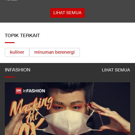
LIHAT SEMUA
TOPIK TERKAIT
kuliner
minuman berenergi
INFASHION
LIHAT SEMUA