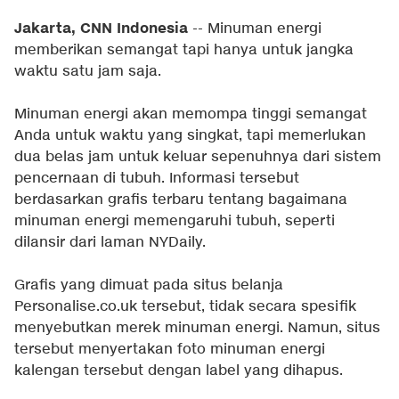
Jakarta, CNN Indonesia
-- Minuman energi
memberikan semangat tapi hanya untuk jangka
waktu satu jam saja.
Minuman energi akan memompa tinggi semangat
Anda untuk waktu yang singkat, tapi memerlukan
dua belas jam untuk keluar sepenuhnya dari sistem
pencernaan di tubuh. Informasi tersebut
berdasarkan grafis terbaru tentang bagaimana
minuman energi memengaruhi tubuh, seperti
dilansir dari laman NYDaily.
Grafis yang dimuat pada situs belanja
Personalise.co.uk tersebut, tidak secara spesifik
menyebutkan merek minuman energi. Namun, situs
tersebut menyertakan foto minuman energi
kalengan tersebut dengan label yang dihapus.