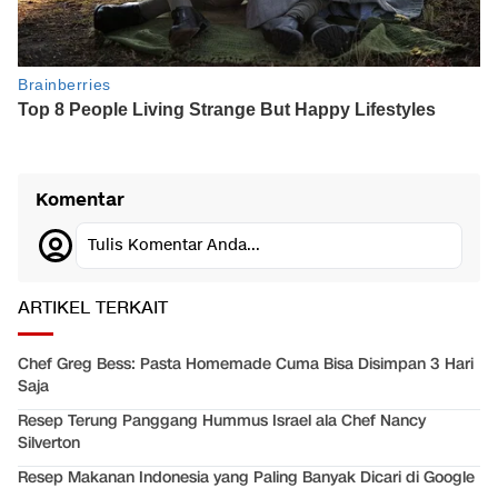
Komentar
Tulis Komentar Anda...
ARTIKEL TERKAIT
Chef Greg Bess: Pasta Homemade Cuma Bisa Disimpan 3 Hari
Saja
Resep Terung Panggang Hummus Israel ala Chef Nancy
Silverton
Resep Makanan Indonesia yang Paling Banyak Dicari di Google