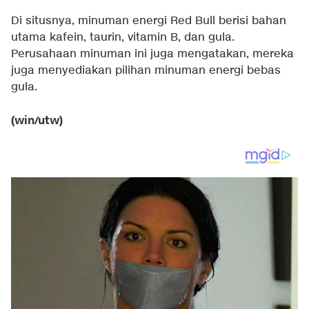
Di situsnya, minuman energi Red Bull berisi bahan
utama kafein, taurin, vitamin B, dan gula.
Perusahaan minuman ini juga mengatakan, mereka
juga menyediakan pilihan minuman energi bebas
gula.
(win/utw)