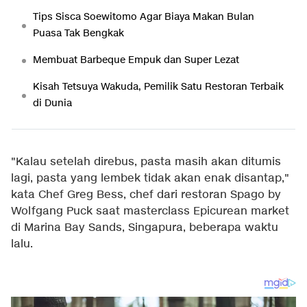
Tips Sisca Soewitomo Agar Biaya Makan Bulan
Puasa Tak Bengkak
Membuat Barbeque Empuk dan Super Lezat
Kisah Tetsuya Wakuda, Pemilik Satu Restoran Terbaik
di Dunia
"Kalau setelah direbus, pasta masih akan ditumis
lagi, pasta yang lembek tidak akan enak disantap,"
kata Chef Greg Bess, chef dari restoran Spago by
Wolfgang Puck saat masterclass Epicurean market
di Marina Bay Sands, Singapura, beberapa waktu
lalu.