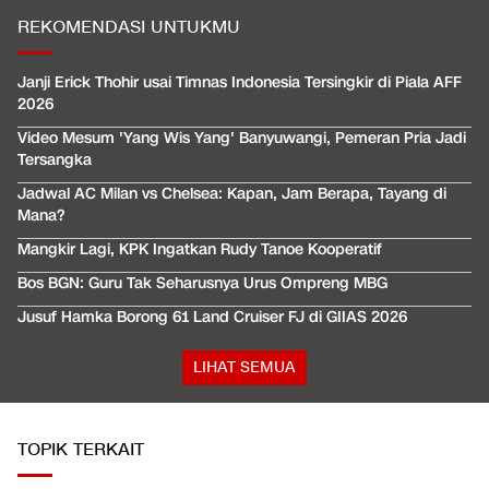
REKOMENDASI UNTUKMU
Janji Erick Thohir usai Timnas Indonesia Tersingkir di Piala AFF
2026
Video Mesum 'Yang Wis Yang' Banyuwangi, Pemeran Pria Jadi
Tersangka
Jadwal AC Milan vs Chelsea: Kapan, Jam Berapa, Tayang di
Mana?
Mangkir Lagi, KPK Ingatkan Rudy Tanoe Kooperatif
Bos BGN: Guru Tak Seharusnya Urus Ompreng MBG
Jusuf Hamka Borong 61 Land Cruiser FJ di GIIAS 2026
LIHAT SEMUA
TOPIK TERKAIT