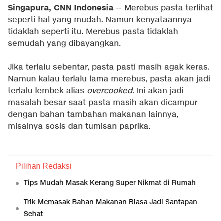
Singapura, CNN Indonesia
-- Merebus pasta terlihat
seperti hal yang mudah. Namun kenyataannya
tidaklah seperti itu. Merebus pasta tidaklah
semudah yang dibayangkan.
Jika terlalu sebentar, pasta pasti masih agak keras.
Namun kalau terlalu lama merebus, pasta akan jadi
terlalu lembek alias
overcooked.
Ini akan jadi
masalah besar saat pasta masih akan dicampur
dengan bahan tambahan makanan lainnya,
misalnya sosis dan tumisan paprika.
Pilihan Redaksi
Tips Mudah Masak Kerang Super Nikmat di Rumah
Trik Memasak Bahan Makanan Biasa Jadi Santapan
Sehat