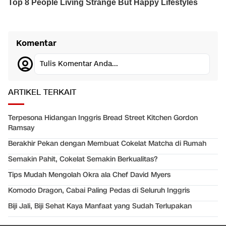
Komentar
Tulis Komentar Anda...
ARTIKEL TERKAIT
Terpesona Hidangan Inggris Bread Street Kitchen Gordon
Ramsay
Berakhir Pekan dengan Membuat Cokelat Matcha di Rumah
Semakin Pahit, Cokelat Semakin Berkualitas?
Tips Mudah Mengolah Okra ala Chef David Myers
Komodo Dragon, Cabai Paling Pedas di Seluruh Inggris
Biji Jali, Biji Sehat Kaya Manfaat yang Sudah Terlupakan