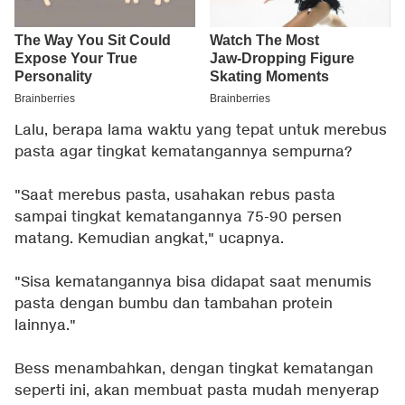
Lalu, berapa lama waktu yang tepat untuk merebus
pasta agar tingkat kematangannya sempurna?
"Saat merebus pasta, usahakan rebus pasta
sampai tingkat kematangannya 75-90 persen
matang. Kemudian angkat," ucapnya.
"Sisa kematangannya bisa didapat saat menumis
pasta dengan bumbu dan tambahan protein
lainnya."
Bess menambahkan, dengan tingkat kematangan
seperti ini, akan membuat pasta mudah menyerap