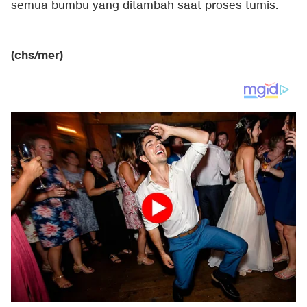
semua bumbu yang ditambah saat proses tumis.
(chs/mer)