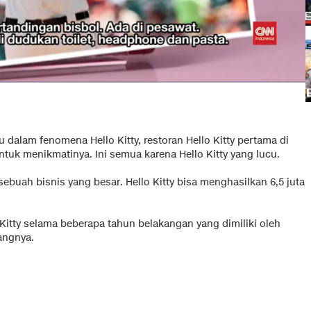
 dalam fenomena Hello Kitty, restoran Hello Kitty pertama di
ntuk menikmatinya. Ini semua karena Hello Kitty yang lucu.
ebuah bisnis yang besar. Hello Kitty bisa menghasilkan 6,5 juta
Kitty selama beberapa tahun belakangan yang dimiliki oleh
angnya.