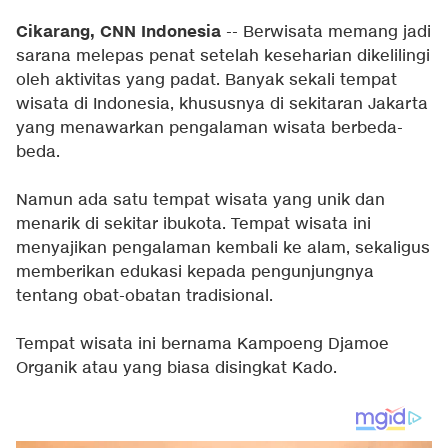
Cikarang, CNN Indonesia
-- Berwisata memang jadi
sarana melepas penat setelah keseharian dikelilingi
oleh aktivitas yang padat. Banyak sekali tempat
wisata di Indonesia, khususnya di sekitaran Jakarta
yang menawarkan pengalaman wisata berbeda-
beda.
Namun ada satu tempat wisata yang unik dan
menarik di sekitar ibukota. Tempat wisata ini
menyajikan pengalaman kembali ke alam, sekaligus
memberikan edukasi kepada pengunjungnya
tentang obat-obatan tradisional.
Tempat wisata ini bernama Kampoeng Djamoe
Organik atau yang biasa disingkat Kado.