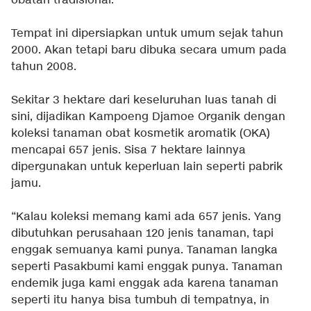
obatan tradisional.
Tempat ini dipersiapkan untuk umum sejak tahun
2000. Akan tetapi baru dibuka secara umum pada
tahun 2008.
Sekitar 3 hektare dari keseluruhan luas tanah di
sini, dijadikan Kampoeng Djamoe Organik dengan
koleksi tanaman obat kosmetik aromatik (OKA)
mencapai 657 jenis. Sisa 7 hektare lainnya
dipergunakan untuk keperluan lain seperti pabrik
jamu.
“Kalau koleksi memang kami ada 657 jenis. Yang
dibutuhkan perusahaan 120 jenis tanaman, tapi
enggak semuanya kami punya. Tanaman langka
seperti Pasakbumi kami enggak punya. Tanaman
endemik juga kami enggak ada karena tanaman
seperti itu hanya bisa tumbuh di tempatnya, in