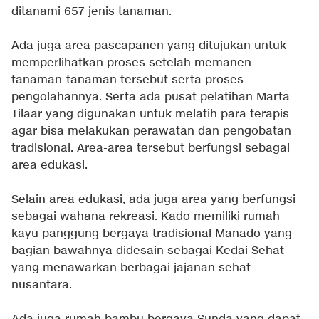
ditanami 657 jenis tanaman.
Ada juga area pascapanen yang ditujukan untuk
memperlihatkan proses setelah memanen
tanaman-tanaman tersebut serta proses
pengolahannya. Serta ada pusat pelatihan Marta
Tilaar yang digunakan untuk melatih para terapis
agar bisa melakukan perawatan dan pengobatan
tradisional. Area-area tersebut berfungsi sebagai
area edukasi.
Selain area edukasi, ada juga area yang berfungsi
sebagai wahana rekreasi. Kado memiliki rumah
kayu panggung bergaya tradisional Manado yang
bagian bawahnya didesain sebagai Kedai Sehat
yang menawarkan berbagai jajanan sehat
nusantara.