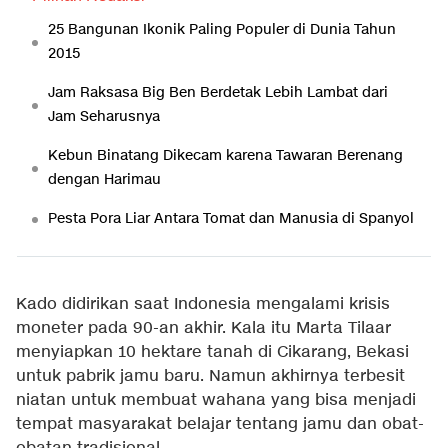
25 Bangunan Ikonik Paling Populer di Dunia Tahun
2015
Jam Raksasa Big Ben Berdetak Lebih Lambat dari
Jam Seharusnya
Kebun Binatang Dikecam karena Tawaran Berenang
dengan Harimau
Pesta Pora Liar Antara Tomat dan Manusia di Spanyol
Kado didirikan saat Indonesia mengalami krisis
moneter pada 90-an akhir. Kala itu Marta Tilaar
menyiapkan 10 hektare tanah di Cikarang, Bekasi
untuk pabrik jamu baru. Namun akhirnya terbesit
niatan untuk membuat wahana yang bisa menjadi
tempat masyarakat belajar tentang jamu dan obat-