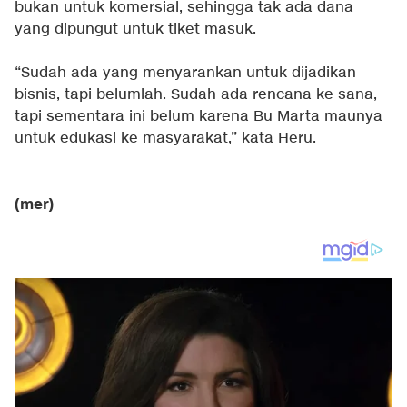
bukan untuk komersial, sehingga tak ada dana
yang dipungut untuk tiket masuk.
“Sudah ada yang menyarankan untuk dijadikan
bisnis, tapi belumlah. Sudah ada rencana ke sana,
tapi sementara ini belum karena Bu Marta maunya
untuk edukasi ke masyarakat,” kata Heru.
(mer)