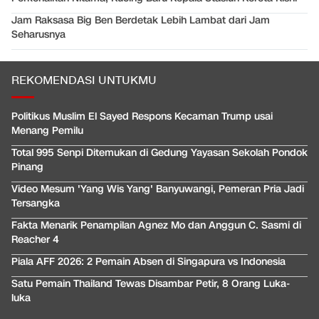
Jam Raksasa Big Ben Berdetak Lebih Lambat dari Jam
Seharusnya
REKOMENDASI UNTUKMU
Politikus Muslim El Sayed Respons Kecaman Trump usai
Menang Pemilu
Total 995 Senpi Ditemukan di Gedung Yayasan Sekolah Pondok
Pinang
Video Mesum 'Yang Wis Yang' Banyuwangi, Pemeran Pria Jadi
Tersangka
Fakta Menarik Penampilan Agnez Mo dan Anggun C. Sasmi di
Reacher 4
Piala AFF 2026: 2 Pemain Absen di Singapura vs Indonesia
Satu Pemain Thailand Tewas Disambar Petir, 8 Orang Luka-
luka