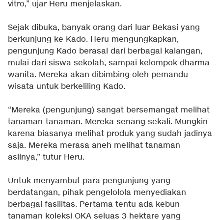
vitro,” ujar Heru menjelaskan.
Sejak dibuka, banyak orang dari luar Bekasi yang
berkunjung ke Kado. Heru mengungkapkan,
pengunjung Kado berasal dari berbagai kalangan,
mulai dari siswa sekolah, sampai kelompok dharma
wanita. Mereka akan dibimbing oleh pemandu
wisata untuk berkeliling Kado.
“Mereka (pengunjung) sangat bersemangat melihat
tanaman-tanaman. Mereka senang sekali. Mungkin
karena biasanya melihat produk yang sudah jadinya
saja. Mereka merasa aneh melihat tanaman
aslinya,” tutur Heru.
Untuk menyambut para pengunjung yang
berdatangan, pihak pengelolola menyediakan
berbagai fasilitas. Pertama tentu ada kebun
tanaman koleksi OKA seluas 3 hektare yang