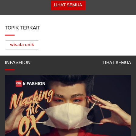
LIHAT SEMUA
TOPIK TERKAIT
wisata unik
INFASHION
LIHAT SEMUA