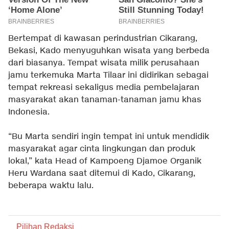
Bertempat di kawasan perindustrian Cikarang,
Bekasi, Kado menyuguhkan wisata yang berbeda
dari biasanya. Tempat wisata milik perusahaan
jamu terkemuka Marta Tilaar ini didirikan sebagai
tempat rekreasi sekaligus media pembelajaran
masyarakat akan tanaman-tanaman jamu khas
Indonesia.
“Bu Marta sendiri ingin tempat ini untuk mendidik
masyarakat agar cinta lingkungan dan produk
lokal,” kata Head of Kampoeng Djamoe Organik
Heru Wardana saat ditemui di Kado, Cikarang,
beberapa waktu lalu.
Pilihan Redaksi