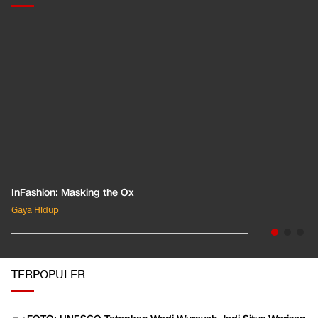
InFashion: Masking the Ox
Gaya Hidup
TERPOPULER