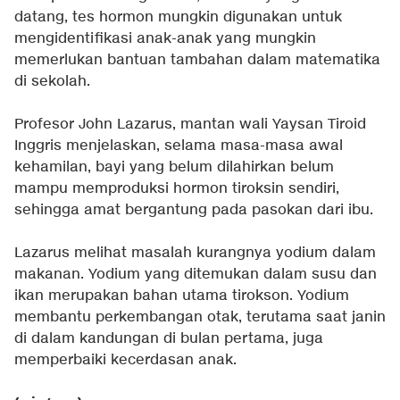
datang, tes hormon mungkin digunakan untuk
mengidentifikasi anak-anak yang mungkin
memerlukan bantuan tambahan dalam matematika
di sekolah.
Profesor John Lazarus, mantan wali Yaysan Tiroid
Inggris menjelaskan, selama masa-masa awal
kehamilan, bayi yang belum dilahirkan belum
mampu memproduksi hormon tiroksin sendiri,
sehingga amat bergantung pada pasokan dari ibu.
Lazarus melihat masalah kurangnya yodium dalam
makanan. Yodium yang ditemukan dalam susu dan
ikan merupakan bahan utama tirokson. Yodium
membantu perkembangan otak, terutama saat janin
di dalam kandungan di bulan pertama, juga
memperbaiki kecerdasan anak.