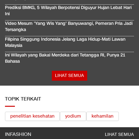
Prediksi BMKG, 5 Wilayah Berpotensi Diguyur Hujan Lebat Hari
Ini
Video Mesum 'Yang Wis Yang' Banyuwangi, Pemeran Pria Jadi
Tersangka
Filipina Singgung Indonesia Jelang Laga Hidup-Mati Lawan
Malaysia
Ini Wilayah yang Bakal Merdeka dari Tetangga RI, Punya 21
Bahasa
LIHAT SEMUA
TOPIK TERKAIT
penelitian kesehatan
yodium
kehamilan
INFASHION
LIHAT SEMUA