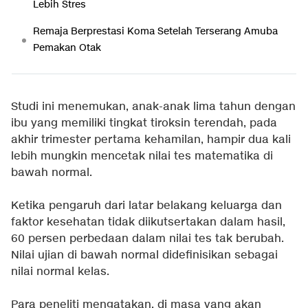
Lebih Stres
Remaja Berprestasi Koma Setelah Terserang Amuba
Pemakan Otak
Studi ini menemukan, anak-anak lima tahun dengan
ibu yang memiliki tingkat tiroksin terendah, pada
akhir trimester pertama kehamilan, hampir dua kali
lebih mungkin mencetak nilai tes matematika di
bawah normal.
Ketika pengaruh dari latar belakang keluarga dan
faktor kesehatan tidak diikutsertakan dalam hasil,
60 persen perbedaan dalam nilai tes tak berubah.
Nilai ujian di bawah normal didefinisikan sebagai
nilai normal kelas.
Para peneliti mengatakan, di masa yang akan