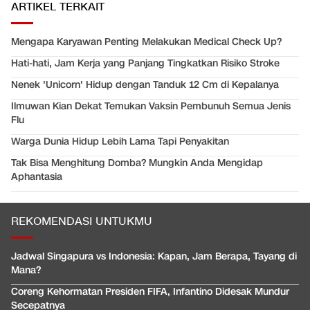
ARTIKEL TERKAIT
Mengapa Karyawan Penting Melakukan Medical Check Up?
Hati-hati, Jam Kerja yang Panjang Tingkatkan Risiko Stroke
Nenek 'Unicorn' Hidup dengan Tanduk 12 Cm di Kepalanya
Ilmuwan Kian Dekat Temukan Vaksin Pembunuh Semua Jenis
Flu
Warga Dunia Hidup Lebih Lama Tapi Penyakitan
Tak Bisa Menghitung Domba? Mungkin Anda Mengidap
Aphantasia
REKOMENDASI UNTUKMU
Jadwal Singapura vs Indonesia: Kapan, Jam Berapa, Tayang di
Mana?
Coreng Kehormatan Presiden FIFA, Infantino Didesak Mundur
Secepatnya