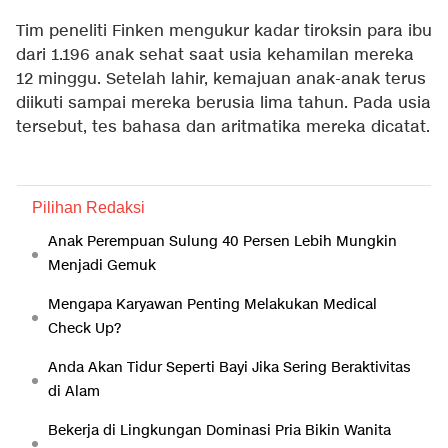
Tim peneliti Finken mengukur kadar tiroksin para ibu
dari 1.196 anak sehat saat usia kehamilan mereka
12 minggu. Setelah lahir, kemajuan anak-anak terus
diikuti sampai mereka berusia lima tahun. Pada usia
tersebut, tes bahasa dan aritmatika mereka dicatat.
Pilihan Redaksi
Anak Perempuan Sulung 40 Persen Lebih Mungkin
Menjadi Gemuk
Mengapa Karyawan Penting Melakukan Medical
Check Up?
Anda Akan Tidur Seperti Bayi Jika Sering Beraktivitas
di Alam
Bekerja di Lingkungan Dominasi Pria Bikin Wanita