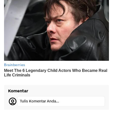
Komentar
Tulis Komentar Anda...