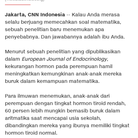
Jakarta, CNN Indonesia
-- Kalau Anda merasa
selalu berjuang memecahkan soal matematika,
sebuah penelitian baru menemukan apa
penyebabnya. Dan jawabannya adalah ibu Anda.
Menurut sebuah penelitian yang dipublikasikan
dalam
European Journal of Endocrinology
,
kekurangan hormon pada perempuan hamil
meningkatkan kemungkinan anak-anak mereka
buruk dalam kemampuan matematika.
Para ilmuwan menemukan, anak-anak dari
perempuan dengan tingkat hormon tiroid rendah,
60 persen lebih mungkin bernasib buruk dalam
aritmatika saat mencapai usia sekolah,
dibandingkan mereka yang ibunya memiliki tingkat
hormon tiroid normal.