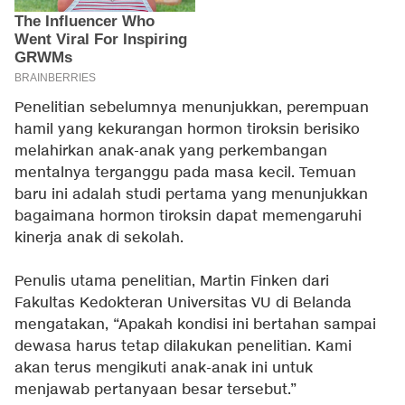
Penelitian sebelumnya menunjukkan, perempuan
hamil yang kekurangan hormon tiroksin berisiko
melahirkan anak-anak yang perkembangan
mentalnya terganggu pada masa kecil. Temuan
baru ini adalah studi pertama yang menunjukkan
bagaimana hormon tiroksin dapat memengaruhi
kinerja anak di sekolah.
Penulis utama penelitian, Martin Finken dari
Fakultas Kedokteran Universitas VU di Belanda
mengatakan, “Apakah kondisi ini bertahan sampai
dewasa harus tetap dilakukan penelitian. Kami
akan terus mengikuti anak-anak ini untuk
menjawab pertanyaan besar tersebut.”