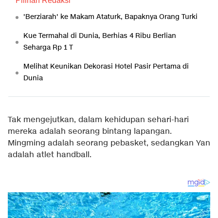
Pilihan Redaksi
'Berziarah' ke Makam Ataturk, Bapaknya Orang Turki
Kue Termahal di Dunia, Berhias 4 Ribu Berlian
Seharga Rp 1 T
Melihat Keunikan Dekorasi Hotel Pasir Pertama di
Dunia
Tak mengejutkan, dalam kehidupan sehari-hari
mereka adalah seorang bintang lapangan.
Mingming adalah seorang pebasket, sedangkan Yan
adalah atlet handball.