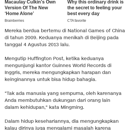
Mereka berdua bertemu di National Games of China
di tahun 2009. Keduanya menikah di Beijing pada
tanggal 4 Agustus 2013 lalu.
Mengutip Huffington Post, ketika keduanya
mengunjungi kantor Guinnes World Records di
Inggris, mereka mengungkapkan harapan dan
keinginannya untuk bisa hidup bahagia.
"Tak ada manusia yang sempurna, oleh karenanya
Anda membutuhkan dukungan dari orang lain
dalam kehidupan," kata Mingming.
Dalam hidup kesehariannya, dia mengungkapkan
kalau dirinya juga mengalami masalah karena