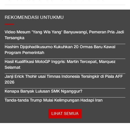
REKOMENDASI UNTUKMU
Video Mesum 'Yang Wis Yang' Banyuwangi, Pemeran Pria Jadi
Tersangka
Hashim Djojohadikusumo Kukuhkan 20 Ormas Baru Kawal
Program Pemerintah
Hasil Kualifikasi MotoGP Inggris: Martin Tercepat, Marquez
Selamat
Janji Erick Thohir usai Timnas Indonesia Tersingkir di Piala AFF
2026
Kenapa Banyak Lulusan SMK Nganggur?
Tanda-tanda Trump Mulai Kelimpungan Hadapi Iran
LIHAT SEMUA