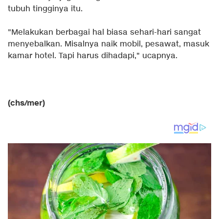
tubuh tingginya itu.
"Melakukan berbagai hal biasa sehari-hari sangat
menyebalkan. Misalnya naik mobil, pesawat, masuk
kamar hotel. Tapi harus dihadapi," ucapnya.
(chs/mer)