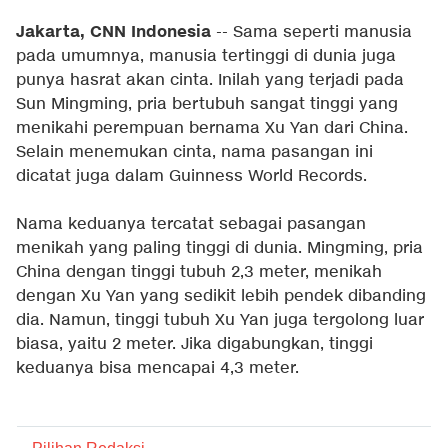
Jakarta, CNN Indonesia
-- Sama seperti manusia
pada umumnya, manusia tertinggi di dunia juga
punya hasrat akan cinta. Inilah yang terjadi pada
Sun Mingming, pria bertubuh sangat tinggi yang
menikahi perempuan bernama Xu Yan dari China.
Selain menemukan cinta, nama pasangan ini
dicatat juga dalam Guinness World Records.
Nama keduanya tercatat sebagai pasangan
menikah yang paling tinggi di dunia. Mingming, pria
China dengan tinggi tubuh 2,3 meter, menikah
dengan Xu Yan yang sedikit lebih pendek dibanding
dia. Namun, tinggi tubuh Xu Yan juga tergolong luar
biasa, yaitu 2 meter. Jika digabungkan, tinggi
keduanya bisa mencapai 4,3 meter.