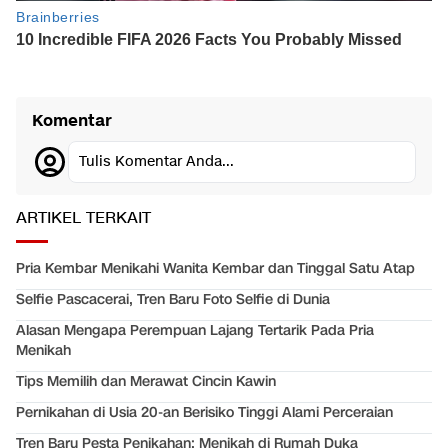
Komentar
Tulis Komentar Anda...
ARTIKEL TERKAIT
Pria Kembar Menikahi Wanita Kembar dan Tinggal Satu Atap
Selfie Pascacerai, Tren Baru Foto Selfie di Dunia
Alasan Mengapa Perempuan Lajang Tertarik Pada Pria
Menikah
Tips Memilih dan Merawat Cincin Kawin
Pernikahan di Usia 20-an Berisiko Tinggi Alami Perceraian
Tren Baru Pesta Penikahan: Menikah di Rumah Duka