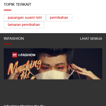
TOPIK TERKAIT
pasangan suami istri
pernikahan
lamaran pernikahan
INFASHION
LIHAT SEMUA