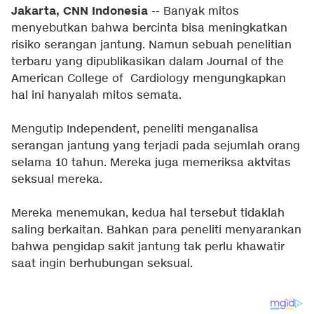
Jakarta, CNN Indonesia
-- Banyak mitos
menyebutkan bahwa bercinta bisa meningkatkan
risiko serangan jantung. Namun sebuah penelitian
terbaru yang dipublikasikan dalam Journal of the
American College of Cardiology mengungkapkan
hal ini hanyalah mitos semata.
Mengutip Independent, peneliti menganalisa
serangan jantung yang terjadi pada sejumlah orang
selama 10 tahun. Mereka juga memeriksa aktvitas
seksual mereka.
Mereka menemukan, kedua hal tersebut tidaklah
saling berkaitan. Bahkan para peneliti menyarankan
bahwa pengidap sakit jantung tak perlu khawatir
saat ingin berhubungan seksual.