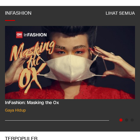
INFASHION
LIHAT SEMUA
InFashion: Masking the Ox
Gaya Hidup
TERPOPULER