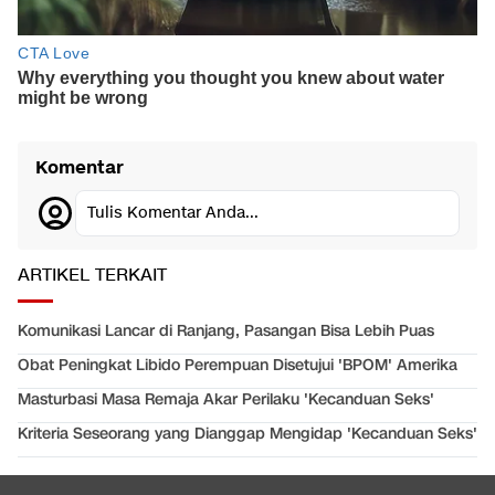
Komentar
Tulis Komentar Anda...
ARTIKEL TERKAIT
Komunikasi Lancar di Ranjang, Pasangan Bisa Lebih Puas
Obat Peningkat Libido Perempuan Disetujui 'BPOM' Amerika
Masturbasi Masa Remaja Akar Perilaku 'Kecanduan Seks'
Kriteria Seseorang yang Dianggap Mengidap 'Kecanduan Seks'