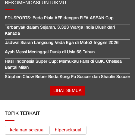
REKOMENDASI UNTUKMU
EDUSPORTS: Beda Piala AFF dengan FIFA ASEAN Cup
Terbanyak dalam Sejarah, 3.323 Warga India Diusir dari
Kanada
Jadwal Siaran Langsung Veda Ega di Moto3 Inggris 2026
Ayah Messi Meninggal Dunia di Usia 68 Tahun
Hasil Indonesia Super Cup: Memukau Fans di GBK, Chelsea
Bantai Milan
Stephen Chow Beber Beda Kung Fu Soccer dan Shaolin Soccer
LIHAT SEMUA
TOPIK TERKAIT
kelainan seksual
hiperseksual