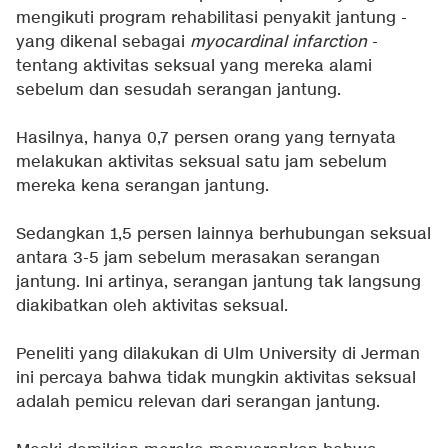
mengikuti program rehabilitasi penyakit jantung -
yang dikenal sebagai
myocardinal infarction
-
tentang aktivitas seksual yang mereka alami
sebelum dan sesudah serangan jantung.
Hasilnya, hanya 0,7 persen orang yang ternyata
melakukan aktivitas seksual satu jam sebelum
mereka kena serangan jantung.
Sedangkan 1,5 persen lainnya berhubungan seksual
antara 3-5 jam sebelum merasakan serangan
jantung. Ini artinya, serangan jantung tak langsung
diakibatkan oleh aktivitas seksual.
Peneliti yang dilakukan di Ulm University di Jerman
ini percaya bahwa tidak mungkin aktivitas seksual
adalah pemicu relevan dari serangan jantung.