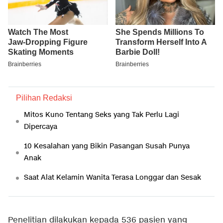
Pilihan Redaksi
Mitos Kuno Tentang Seks yang Tak Perlu Lagi
Dipercaya
10 Kesalahan yang Bikin Pasangan Susah Punya
Anak
Saat Alat Kelamin Wanita Terasa Longgar dan Sesak
Penelitian dilakukan kepada 536 pasien yang