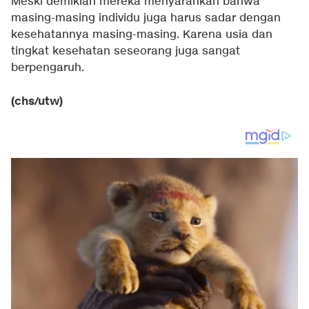
Meski demikian mereka menyarankan bahwa
masing-masing individu juga harus sadar dengan
kesehatannya masing-masing. Karena usia dan
tingkat kesehatan seseorang juga sangat
berpengaruh.
(chs/utw)