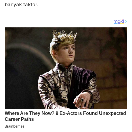
banyak faktor.