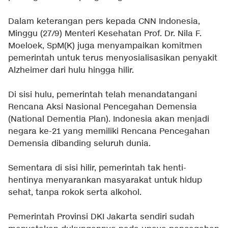
Dalam keterangan pers kepada CNN Indonesia,
Minggu (27/9) Menteri Kesehatan Prof. Dr. Nila F.
Moeloek, SpM(K) juga menyampaikan komitmen
pemerintah untuk terus menyosialisasikan penyakit
Alzheimer dari hulu hingga hilir.
Di sisi hulu, pemerintah telah menandatangani
Rencana Aksi Nasional Pencegahan Demensia
(National Dementia Plan). Indonesia akan menjadi
negara ke-21 yang memiliki Rencana Pencegahan
Demensia dibanding seluruh dunia.
Sementara di sisi hilir, pemerintah tak henti-
hentinya menyarankan masyarakat untuk hidup
sehat, tanpa rokok serta alkohol.
Pemerintah Provinsi DKI Jakarta sendiri sudah