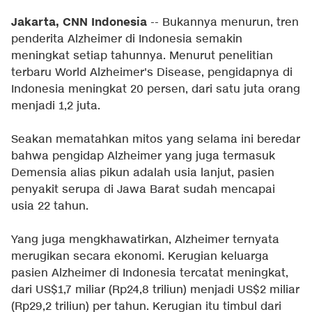
Jakarta, CNN Indonesia
-- Bukannya menurun, tren
penderita Alzheimer di Indonesia semakin
meningkat setiap tahunnya. Menurut penelitian
terbaru World Alzheimer's Disease, pengidapnya di
Indonesia meningkat 20 persen, dari satu juta orang
menjadi 1,2 juta.
Seakan mematahkan mitos yang selama ini beredar
bahwa pengidap Alzheimer yang juga termasuk
Demensia alias pikun adalah usia lanjut, pasien
penyakit serupa di Jawa Barat sudah mencapai
usia 22 tahun.
Yang juga mengkhawatirkan, Alzheimer ternyata
merugikan secara ekonomi. Kerugian keluarga
pasien Alzheimer di Indonesia tercatat meningkat,
dari US$1,7 miliar (Rp24,8 triliun) menjadi US$2 miliar
(Rp29,2 triliun) per tahun. Kerugian itu timbul dari