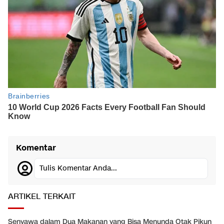
Komentar
Tulis Komentar Anda...
ARTIKEL TERKAIT
Senyawa dalam Dua Makanan yang Bisa Menunda Otak Pikun