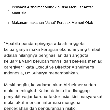
Penyakit Alzheimer Mungkin Bisa Menular Antar
Manusia
Makanan-makanan 'Jahat' Perusak Memori Otak
"Apabila pendampingnya adalah anggota
keluarganya maka kerugian ekonomi yang timbul
adalah hilangnya penghasilan dari anggota
keluarga yang berubah fungsi dari pekerja menjadi
caregiver," kata Executive Director Alzheimer's
Indonesia, DY Suharya menambahkan.
Meski begitu, kesadaran akan Alzheimer sudah
mulai meningkat. Kalau dahulu itu dianggap
penyakit wajar karena faktor usia, kini masyarakat
mulai aktif mencari informasi mengenai
pencegahan dan pengurangan risiko.