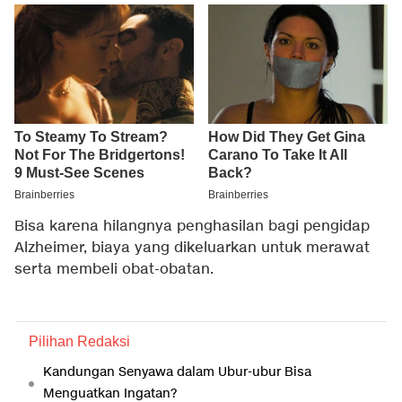
Bisa karena hilangnya penghasilan bagi pengidap
Alzheimer, biaya yang dikeluarkan untuk merawat
serta membeli obat-obatan.
Pilihan Redaksi
Kandungan Senyawa dalam Ubur-ubur Bisa
Menguatkan Ingatan?