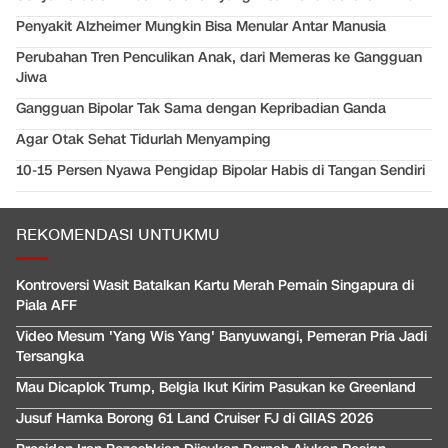
Penyakit Alzheimer Mungkin Bisa Menular Antar Manusia
Perubahan Tren Penculikan Anak, dari Memeras ke Gangguan
Jiwa
Gangguan Bipolar Tak Sama dengan Kepribadian Ganda
Agar Otak Sehat Tidurlah Menyamping
10-15 Persen Nyawa Pengidap Bipolar Habis di Tangan Sendiri
REKOMENDASI UNTUKMU
Kontroversi Wasit Batalkan Kartu Merah Pemain Singapura di
Piala AFF
Video Mesum 'Yang Wis Yang' Banyuwangi, Pemeran Pria Jadi
Tersangka
Mau Dicaplok Trump, Belgia Ikut Kirim Pasukan ke Greenland
Jusuf Hamka Borong 61 Land Cruiser FJ di GIIAS 2026