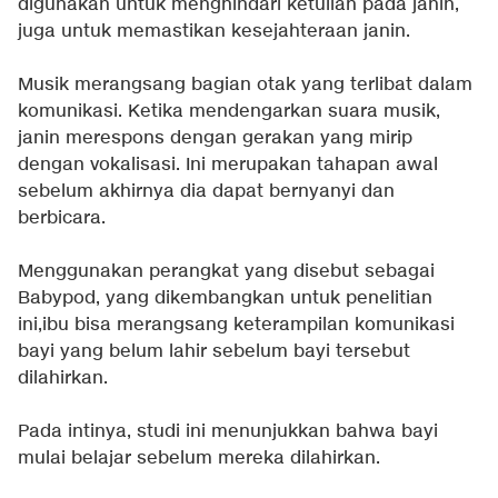
digunakan untuk menghindari ketulian pada janin,
juga untuk memastikan kesejahteraan janin.
Musik merangsang bagian otak yang terlibat dalam
komunikasi. Ketika mendengarkan suara musik,
janin merespons dengan gerakan yang mirip
dengan vokalisasi. Ini merupakan tahapan awal
sebelum akhirnya dia dapat bernyanyi dan
berbicara.
Menggunakan perangkat yang disebut sebagai
Babypod, yang dikembangkan untuk penelitian
ini,ibu bisa merangsang keterampilan komunikasi
bayi yang belum lahir sebelum bayi tersebut
dilahirkan.
Pada intinya, studi ini menunjukkan bahwa bayi
mulai belajar sebelum mereka dilahirkan.