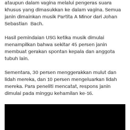
ataupun dalam vagina melalui pengeras suara
khusus yang dimasukkan ke dalam vagina. Semua
janin dimainkan musik Partita A Minor dari Johan
Sebastian Bach.
Hasil pemindaian USG ketika musik dimulai
menampilkan bahwa sekitar 45 persen janin
membuat gerakan spontan kepala dan anggota
tubuh lain.
Sementara, 30 persen menggerakkan mulut dan
lidah mereka, dan 10 persen mengeluarkan lidah
mereka. Para peneliti mencatat, respons janin
dimulai pada minggu kehamilan ke-16.