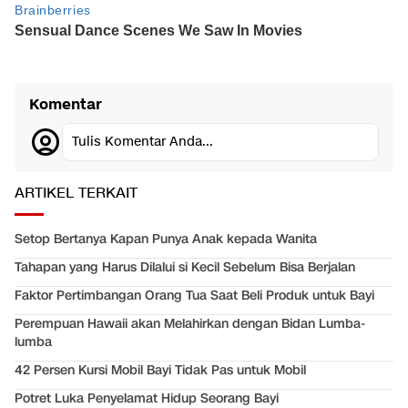
Komentar
Tulis Komentar Anda...
ARTIKEL TERKAIT
Setop Bertanya Kapan Punya Anak kepada Wanita
Tahapan yang Harus Dilalui si Kecil Sebelum Bisa Berjalan
Faktor Pertimbangan Orang Tua Saat Beli Produk untuk Bayi
Perempuan Hawaii akan Melahirkan dengan Bidan Lumba-
lumba
42 Persen Kursi Mobil Bayi Tidak Pas untuk Mobil
Potret Luka Penyelamat Hidup Seorang Bayi