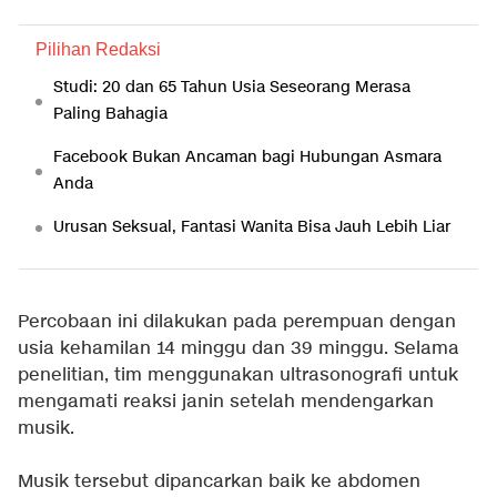
Pilihan Redaksi
Studi: 20 dan 65 Tahun Usia Seseorang Merasa
Paling Bahagia
Facebook Bukan Ancaman bagi Hubungan Asmara
Anda
Urusan Seksual, Fantasi Wanita Bisa Jauh Lebih Liar
Percobaan ini dilakukan pada perempuan dengan
usia kehamilan 14 minggu dan 39 minggu. Selama
penelitian, tim menggunakan ultrasonografi untuk
mengamati reaksi janin setelah mendengarkan
musik.
Musik tersebut dipancarkan baik ke abdomen