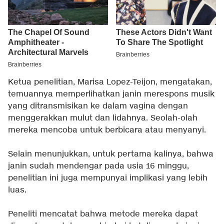
Ketua penelitian, Marisa Lopez-Teijon, mengatakan,
temuannya memperlihatkan janin merespons musik
yang ditransmisikan ke dalam vagina dengan
menggerakkan mulut dan lidahnya. Seolah-olah
mereka mencoba untuk berbicara atau menyanyi.
Selain menunjukkan, untuk pertama kalinya, bahwa
janin sudah mendengar pada usia 16 minggu,
penelitian ini juga mempunyai implikasi yang lebih
luas.
Peneliti mencatat bahwa metode mereka dapat