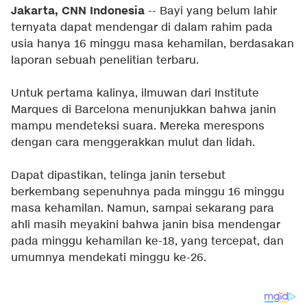
Jakarta, CNN Indonesia
-- Bayi yang belum lahir
ternyata dapat mendengar di dalam rahim pada
usia hanya 16 minggu masa kehamilan, berdasakan
laporan sebuah penelitian terbaru.
Untuk pertama kalinya, ilmuwan dari Institute
Marques di Barcelona menunjukkan bahwa janin
mampu mendeteksi suara. Mereka merespons
dengan cara menggerakkan mulut dan lidah.
Dapat dipastikan, telinga janin tersebut
berkembang sepenuhnya pada minggu 16 minggu
masa kehamilan. Namun, sampai sekarang para
ahli masih meyakini bahwa janin bisa mendengar
pada minggu kehamilan ke-18, yang tercepat, dan
umumnya mendekati minggu ke-26.