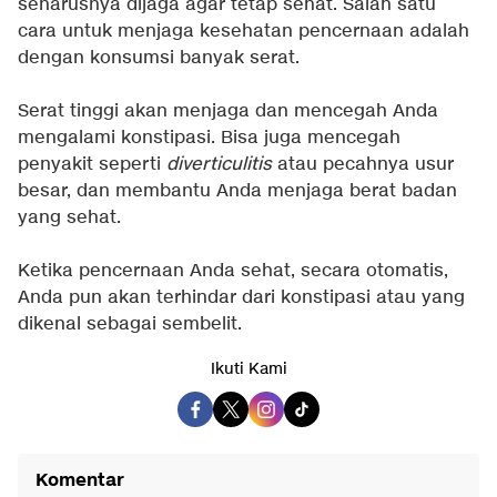
seharusnya dijaga agar tetap sehat. Salah satu
cara untuk menjaga kesehatan pencernaan adalah
dengan konsumsi banyak serat.
Serat tinggi akan menjaga dan mencegah Anda
mengalami konstipasi. Bisa juga mencegah
penyakit seperti
diverticulitis
atau pecahnya usur
besar, dan membantu Anda menjaga berat badan
yang sehat.
Ketika pencernaan Anda sehat, secara otomatis,
Anda pun akan terhindar dari konstipasi atau yang
dikenal sebagai sembelit.
Ikuti Kami
Komentar