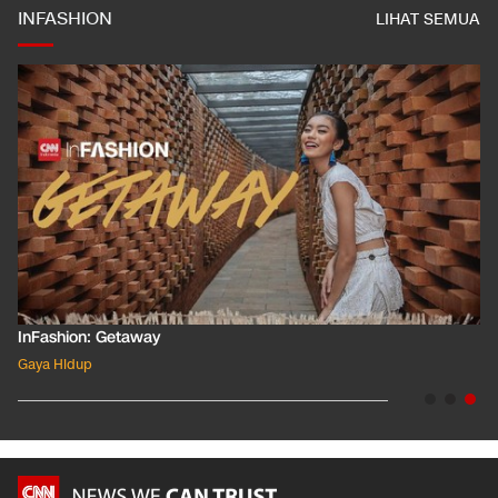
INFASHION
LIHAT SEMUA
InFashion: Getaway
Gaya Hidup