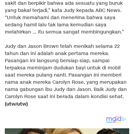
sakit dan berpikir bahwa ada sesuatu yang buruk
yang bakal terjadi,” kata Judy kepada ABC News.
“Untuk memahami dan menerima bahwa saya
sedang hamil lalu tak lama kemudian saya
melahirkan … itu semua sangat membingungkan.”
Judy dan Jason Brown telah menikah selama 22
tahun dan ini adalah anak pertama mereka.
Pasangan ini langsung bersiap-siap, sampai
terpaksa meminjam dudukan bayi untuk di mobil
saat mereka pulang nanti. Pasangan ini memberi
nama anak mereka Carolyn Rose, yang merupakan
nama gabungan ibu Judy dan Jason. Baik Judy dan
Carolyn Rose saat ini berada dalam kondisi sehat.
(utw/utw)