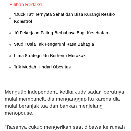
Pilihan Redaksi
'Duck Fat' Ternyata Sehat dan Bisa Kurangi Resiko
Kolestrol
10 Pekerjaan Paling Berbahaya Bagi Kesehatan
Studi: Usia Tak Pengaruhi Rasa Bahagia
Lima Strategi Jitu Berhenti Merokok
Trik Mudah Hindari Obesitas
Mengutip Independent, ketika Judy sadar perutnya
mulai membuncit, dia menganggap itu karena dia
mulai beranjak tua dan bahkan menjelang
menopouse.
“Rasanya cukup mengerikan saat dibawa ke rumah