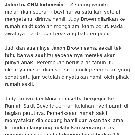
Jakarta, CNN Indonesia
-- Seorang wanita
melahirkan seorang bayi hanya satu jam setelah
mengetahui dirinya hamil. Judy Brown dilarikan ke
rumah sakit setelah mengalami kram perut. Pada
awalnya dia diduga terserang batu empedu.
Judi dan suaminya Jason Brown sama sekali tak
tahu bahwa saat itu sebenarnya mereka akan
punya anak. Perempuan berusia 47 tahun itu
akhirnya melahirkan seorang anak perempuan yang
sehat satu jam setelah dinyatakan hamil oleh pihak
rumah sakit.
Judy Brown dari Massachusetts, bergegas ke
Rumah Sakit Beverly dengan keluhan nyeri parah di
bagian perutnya. Pemeriksaan rumah sakit
menyatakan dia sedang hamil dan akan tak lama
kemudian langsung melahirkan seorang anak