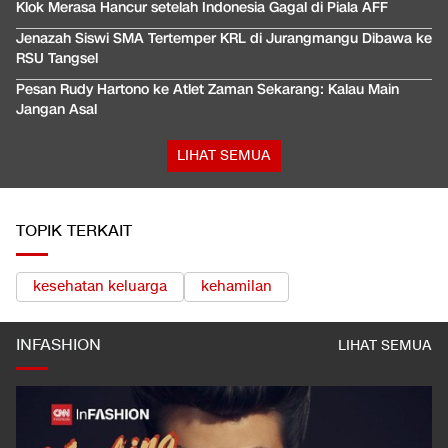
Klok Merasa Hancur setelah Indonesia Gagal di Piala AFF
Jenazah Siswi SMA Tertemper KRL di Jurangmangu Dibawa ke
RSU Tangsel
Pesan Rudy Hartono ke Atlet Zaman Sekarang: Kalau Main
Jangan Asal
LIHAT SEMUA
TOPIK TERKAIT
kesehatan keluarga
kehamilan
INFASHION
LIHAT SEMUA