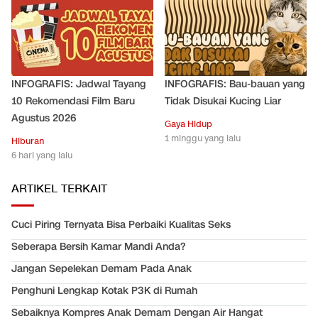
INFOGRAFIS: Jadwal Tayang
INFOGRAFIS: Bau-bauan yang
10 Rekomendasi Film Baru
Tidak Disukai Kucing Liar
Agustus 2026
Gaya Hidup
1 minggu yang lalu
Hiburan
6 hari yang lalu
ARTIKEL TERKAIT
Cuci Piring Ternyata Bisa Perbaiki Kualitas Seks
Seberapa Bersih Kamar Mandi Anda?
Jangan Sepelekan Demam Pada Anak
Penghuni Lengkap Kotak P3K di Rumah
Sebaiknya Kompres Anak Demam Dengan Air Hangat