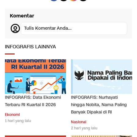
Komentar
Tulis Komentar Anda...
INFOGRAFIS LAINNYA
INFOGRAFIS: Data Ekonomi
INFOGRAFIS: Nurhayati
Terbaru RI Kuartal II 2026
hingga Nobita, Nama Paling
Banyak Dipakai di RI
Ekonomi
1 hari yang lalu
Nasional
2 hari yang lalu