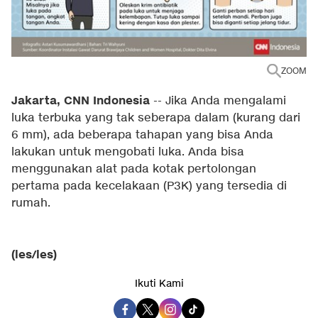
ZOOM
Jakarta, CNN Indonesia
--
Jika Anda mengalami
luka terbuka yang tak seberapa dalam (kurang dari
6 mm), ada beberapa tahapan yang bisa Anda
lakukan untuk mengobati luka. Anda bisa
menggunakan alat pada kotak pertolongan
pertama pada kecelakaan (P3K) yang tersedia di
rumah.
(les/les)
Ikuti Kami