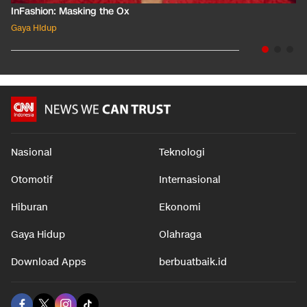
InFashion: Masking the Ox
Gaya Hidup
Nasional
Teknologi
Otomotif
Internasional
Hiburan
Ekonomi
Gaya Hidup
Olahraga
Download Apps
berbuatbaik.id