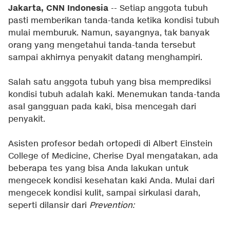
Jakarta, CNN Indonesia
-- Setiap anggota tubuh
pasti memberikan tanda-tanda ketika kondisi tubuh
mulai memburuk. Namun, sayangnya, tak banyak
orang yang mengetahui tanda-tanda tersebut
sampai akhirnya penyakit datang menghampiri.
Salah satu anggota tubuh yang bisa memprediksi
kondisi tubuh adalah kaki. Menemukan tanda-tanda
asal gangguan pada kaki, bisa mencegah dari
penyakit.
Asisten profesor bedah ortopedi di Albert Einstein
College of Medicine, Cherise Dyal mengatakan, ada
beberapa tes yang bisa Anda lakukan untuk
mengecek kondisi kesehatan kaki Anda. Mulai dari
mengecek kondisi kulit, sampai sirkulasi darah,
seperti dilansir dari
Prevention: