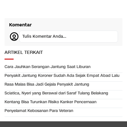
Komentar
Tulis Komentar Anda...
ARTIKEL TERKAIT
Cara Jauhkan Serangan Jantung Saat Liburan
Penyakit Jantung Koroner Sudah Ada Sejak Empat Abad Lalu
Rasa Malas Bisa Jadi Gejala Penyakit Jantung
Sciatica, Nyeri yang Berawal dari Saraf Tulang Belakang
Kentang Bisa Turunkan Risiko Kanker Pencernaan
Penyelamat Kebosanan Para Veteran