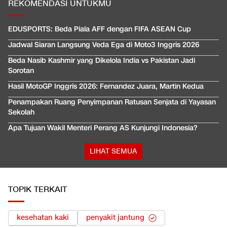
REKOMENDASI UNTUKMU
EDUSPORTS: Beda Piala AFF dengan FIFA ASEAN Cup
Jadwal Siaran Langsung Veda Ega di Moto3 Inggris 2026
Beda Nasib Kashmir yang Dikelola India vs Pakistan Jadi
Sorotan
Hasil MotoGP Inggris 2026: Fernandez Juara, Martin Kedua
Penampakan Ruang Penyimpanan Ratusan Senjata di Yayasan
Sekolah
Apa Tujuan Wakil Menteri Perang AS Kunjungi Indonesia?
LIHAT SEMUA
TOPIK TERKAIT
kesehatan kaki
penyakit jantung