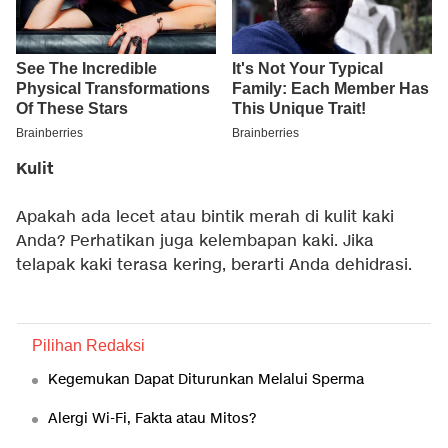
Kulit
Apakah ada lecet atau bintik merah di kulit kaki
Anda? Perhatikan juga kelembapan kaki. Jika
telapak kaki terasa kering, berarti Anda dehidrasi.
Pilihan Redaksi
Kegemukan Dapat Diturunkan Melalui Sperma
Alergi Wi-Fi, Fakta atau Mitos?