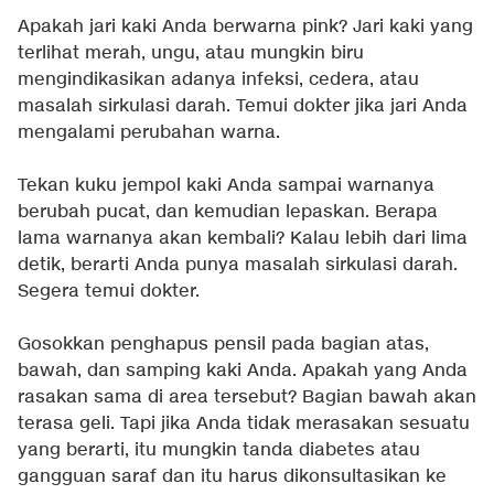
Apakah jari kaki Anda berwarna pink? Jari kaki yang
terlihat merah, ungu, atau mungkin biru
mengindikasikan adanya infeksi, cedera, atau
masalah sirkulasi darah. Temui dokter jika jari Anda
mengalami perubahan warna.
Tekan kuku jempol kaki Anda sampai warnanya
berubah pucat, dan kemudian lepaskan. Berapa
lama warnanya akan kembali? Kalau lebih dari lima
detik, berarti Anda punya masalah sirkulasi darah.
Segera temui dokter.
Gosokkan penghapus pensil pada bagian atas,
bawah, dan samping kaki Anda. Apakah yang Anda
rasakan sama di area tersebut? Bagian bawah akan
terasa geli. Tapi jika Anda tidak merasakan sesuatu
yang berarti, itu mungkin tanda diabetes atau
gangguan saraf dan itu harus dikonsultasikan ke