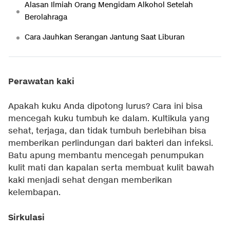
Alasan Ilmiah Orang Mengidam Alkohol Setelah
Berolahraga
Cara Jauhkan Serangan Jantung Saat Liburan
Perawatan kaki
Apakah kuku Anda dipotong lurus? Cara ini bisa
mencegah kuku tumbuh ke dalam. Kultikula yang
sehat, terjaga, dan tidak tumbuh berlebihan bisa
memberikan perlindungan dari bakteri dan infeksi.
Batu apung membantu mencegah penumpukan
kulit mati dan kapalan serta membuat kulit bawah
kaki menjadi sehat dengan memberikan
kelembapan.
Sirkulasi