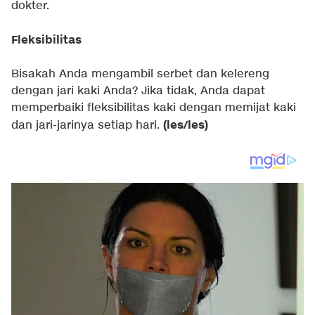
dokter.
Fleksibilitas
Bisakah Anda mengambil serbet dan kelereng
dengan jari kaki Anda? Jika tidak, Anda dapat
memperbaiki fleksibilitas kaki dengan memijat kaki
(les/les)
dan jari-jarinya setiap hari.