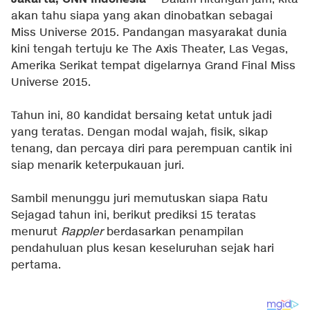
akan tahu siapa yang akan dinobatkan sebagai
Miss Universe 2015. Pandangan masyarakat dunia
kini tengah tertuju ke The Axis Theater, Las Vegas,
Amerika Serikat tempat digelarnya Grand Final Miss
Universe 2015.
Tahun ini, 80 kandidat bersaing ketat untuk jadi
yang teratas. Dengan modal wajah, fisik, sikap
tenang, dan percaya diri para perempuan cantik ini
siap menarik keterpukauan juri.
Sambil menunggu juri memutuskan siapa Ratu
Sejagad tahun ini, berikut prediksi 15 teratas
menurut
Rappler
berdasarkan penampilan
pendahuluan plus kesan keseluruhan sejak hari
pertama.