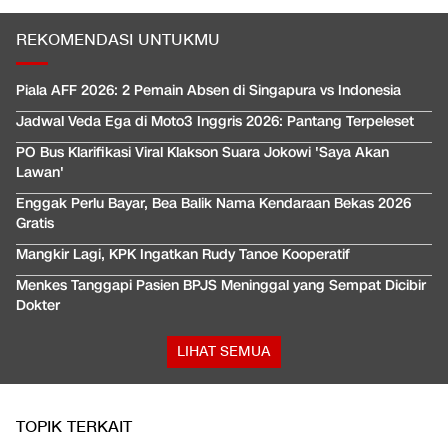
REKOMENDASI UNTUKMU
Piala AFF 2026: 2 Pemain Absen di Singapura vs Indonesia
Jadwal Veda Ega di Moto3 Inggris 2026: Pantang Terpeleset
PO Bus Klarifikasi Viral Klakson Suara Jokowi 'Saya Akan
Lawan'
Enggak Perlu Bayar, Bea Balik Nama Kendaraan Bekas 2026
Gratis
Mangkir Lagi, KPK Ingatkan Rudy Tanoe Kooperatif
Menkes Tanggapi Pasien BPJS Meninggal yang Sempat Dicibir
Dokter
LIHAT SEMUA
TOPIK TERKAIT