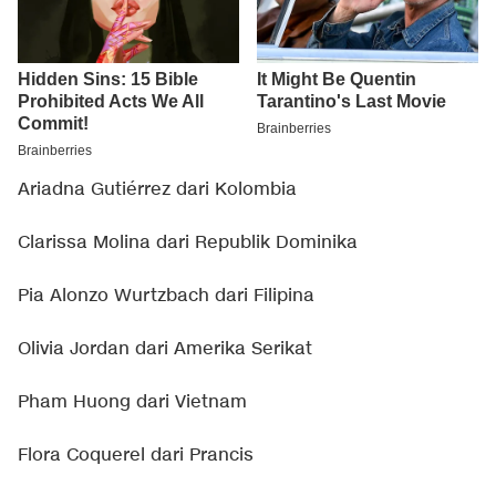
Ariadna Gutiérrez dari Kolombia
Clarissa Molina dari Republik Dominika
Pia Alonzo Wurtzbach dari Filipina
Olivia Jordan dari Amerika Serikat
Pham Huong dari Vietnam
Flora Coquerel dari Prancis