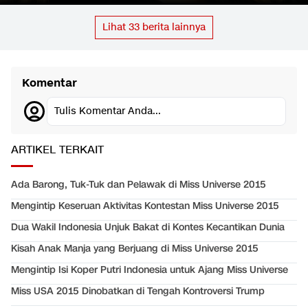
Lihat
33
berita lainnya
Komentar
Tulis Komentar Anda...
ARTIKEL TERKAIT
Ada Barong, Tuk-Tuk dan Pelawak di Miss Universe 2015
Mengintip Keseruan Aktivitas Kontestan Miss Universe 2015
Dua Wakil Indonesia Unjuk Bakat di Kontes Kecantikan Dunia
Kisah Anak Manja yang Berjuang di Miss Universe 2015
Mengintip Isi Koper Putri Indonesia untuk Ajang Miss Universe
Miss USA 2015 Dinobatkan di Tengah Kontroversi Trump