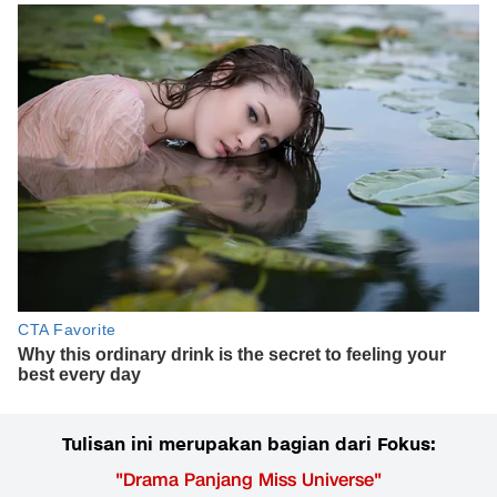
Tulisan ini merupakan bagian dari Fokus:
"
Drama Panjang Miss Universe
"