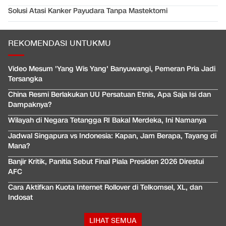
Solusi Atasi Kanker Payudara Tanpa Mastektomi
REKOMENDASI UNTUKMU
Video Mesum 'Yang Wis Yang' Banyuwangi, Pemeran Pria Jadi
Tersangka
China Resmi Berlakukan UU Persatuan Etnis, Apa Saja Isi dan
Dampaknya?
Wilayah di Negara Tetangga RI Bakal Merdeka, Ini Namanya
Jadwal Singapura vs Indonesia: Kapan, Jam Berapa, Tayang di
Mana?
Banjir Kritik, Panitia Sebut Final Piala Presiden 2026 Direstui
AFC
Cara Aktifkan Kuota Internet Rollover di Telkomsel, XL, dan
Indosat
LIHAT SEMUA