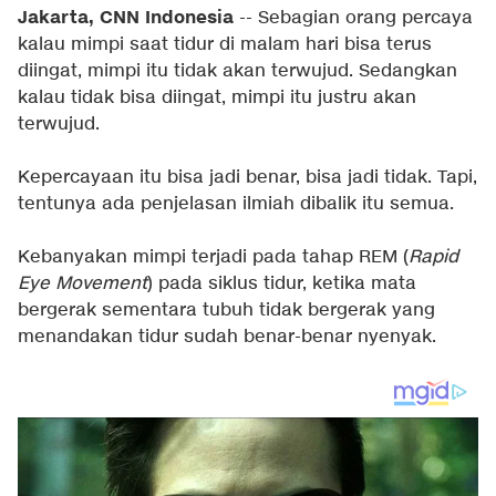
Jakarta, CNN Indonesia
-- Sebagian orang percaya
kalau mimpi saat tidur di malam hari bisa terus
diingat, mimpi itu tidak akan terwujud. Sedangkan
kalau tidak bisa diingat, mimpi itu justru akan
terwujud.
Kepercayaan itu bisa jadi benar, bisa jadi tidak. Tapi,
tentunya ada penjelasan ilmiah dibalik itu semua.
Kebanyakan mimpi terjadi pada tahap REM (
Rapid
Eye Movement
) pada siklus tidur, ketika mata
bergerak sementara tubuh tidak bergerak yang
menandakan tidur sudah benar-benar nyenyak.