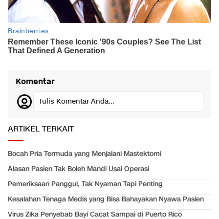
Komentar
Tulis Komentar Anda...
ARTIKEL TERKAIT
Bocah Pria Termuda yang Menjalani Mastektomi
Alasan Pasien Tak Boleh Mandi Usai Operasi
Pemeriksaan Panggul, Tak Nyaman Tapi Penting
Kesalahan Tenaga Medis yang Bisa Bahayakan Nyawa Pasien
Virus Zika Penyebab Bayi Cacat Sampai di Puerto Rico