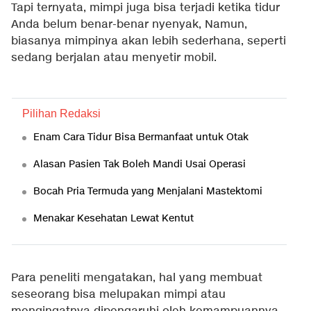
Tapi ternyata, mimpi juga bisa terjadi ketika tidur
Anda belum benar-benar nyenyak, Namun,
biasanya mimpinya akan lebih sederhana, seperti
sedang berjalan atau menyetir mobil.
Pilihan Redaksi
Enam Cara Tidur Bisa Bermanfaat untuk Otak
Alasan Pasien Tak Boleh Mandi Usai Operasi
Bocah Pria Termuda yang Menjalani Mastektomi
Menakar Kesehatan Lewat Kentut
Para peneliti mengatakan, hal yang membuat
seseorang bisa melupakan mimpi atau