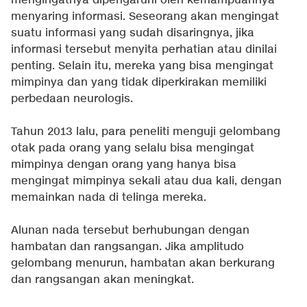
mengingatnya dipengaruhi oleh kemampuannya
menyaring informasi. Seseorang akan mengingat
suatu informasi yang sudah disaringnya, jika
informasi tersebut menyita perhatian atau dinilai
penting. Selain itu, mereka yang bisa mengingat
mimpinya dan yang tidak diperkirakan memiliki
perbedaan neurologis.
Tahun 2013 lalu, para peneliti menguji gelombang
otak pada orang yang selalu bisa mengingat
mimpinya dengan orang yang hanya bisa
mengingat mimpinya sekali atau dua kali, dengan
memainkan nada di telinga mereka.
Alunan nada tersebut berhubungan dengan
hambatan dan rangsangan. Jika amplitudo
gelombang menurun, hambatan akan berkurang
dan rangsangan akan meningkat.