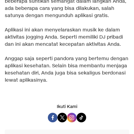
beberapa suntikan semangat dalam langkah Anda,
ada beberapa cara yang bisa dilakukan, salah
satunya dengan mengunduh aplikasi gratis.
Aplikasi ini akan menyelaraskan musik ke dalam
aktivitas jogging Anda. Seperti memiliki DJ pribadi
dan ini akan mencatat kecepatan aktivitas Anda.
Anggap saja seperti pandora yang bertemu dengan
aplikasi kesehatan. Selain bisa membantu menjaga
kesehatan diri, Anda juga bisa sekaligus berdonasi
lewat aplikasinya.
Ikuti Kami