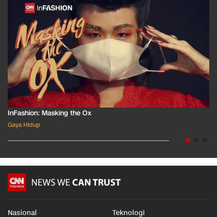
InFashion: Masking the Ox
Gaya Hidup
Nasional
Teknologi