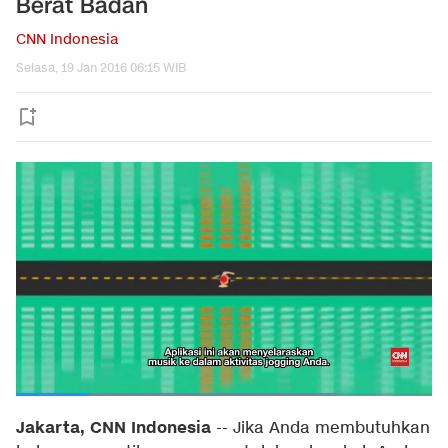
Berat Badan
CNN Indonesia
Selasa, 19 Jan 2016 06:15 WIB
Jakarta, CNN Indonesia
-- Jika Anda membutuhkan