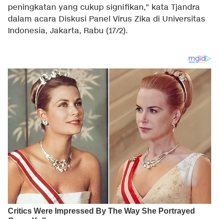
peningkatan yang cukup signifikan," kata Tjandra
dalam acara Diskusi Panel Virus Zika di Universitas
Indonesia, Jakarta, Rabu (17/2).