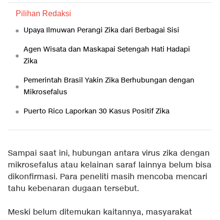
Pilihan Redaksi
Upaya Ilmuwan Perangi Zika dari Berbagai Sisi
Agen Wisata dan Maskapai Setengah Hati Hadapi
Zika
Pemerintah Brasil Yakin Zika Berhubungan dengan
Mikrosefalus
Puerto Rico Laporkan 30 Kasus Positif Zika
Sampai saat ini, hubungan antara virus zika dengan
mikrosefalus atau kelainan saraf lainnya belum bisa
dikonfirmasi. Para peneliti masih mencoba mencari
tahu kebenaran dugaan tersebut.
Meski belum ditemukan kaitannya, masyarakat