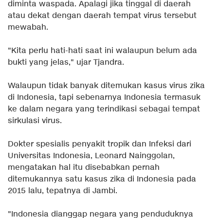
diminta waspada. Apalagi jika tinggal di daerah
atau dekat dengan daerah tempat virus tersebut
mewabah.
"Kita perlu hati-hati saat ini walaupun belum ada
bukti yang jelas," ujar Tjandra.
Walaupun tidak banyak ditemukan kasus virus zika
di Indonesia, tapi sebenarnya Indonesia termasuk
ke dalam negara yang terindikasi sebagai tempat
sirkulasi virus.
Dokter spesialis penyakit tropik dan Infeksi dari
Universitas Indonesia, Leonard Nainggolan,
mengatakan hal itu disebabkan pernah
ditemukannya satu kasus zika di Indonesia pada
2015 lalu, tepatnya di Jambi.
"Indonesia dianggap negara yang penduduknya