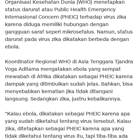
Organisasi Kesehatan Dunia (WHO) menetapkan
status darurat atau Public Health Emergency
Internasional Concern (PHEIC) terhadap virus zika
karena diduga memiliki hubungan dengan
gangguan saraf seperi mikrosefalus. Namun, status
darurat pada virus zika dikatakan berbeda dengan
ebola.
Koordinator Regional WHO di Asia Tenggara Tjandra
Yoga Aditama mengatakan ebola yang sempat
mewabah di Afrika dikatakan sebagai PHEIC karena
dampak yang ditimbulkan sudah jelas. Bahkan, bisa
menyebabkan kematian jika tidak ditangani
langsung. Sedangkan zika, justru kebalikannya.
"Kalau ebola, dikatakan sebagai PHEIC karena apa
yang sudah diketahui tentang virus tersebut. Kalau
zika, ditetapkan sebagai PHEIC karena apa yang
tidak diketahui tentang virus itu, tapi tiba-tiba ada