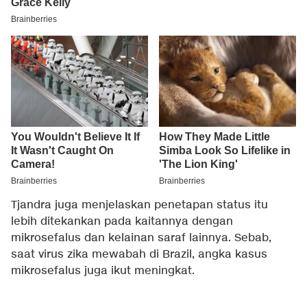
Tjandra juga menjelaskan penetapan status itu
lebih ditekankan pada kaitannya dengan
mikrosefalus dan kelainan saraf lainnya. Sebab,
saat virus zika mewabah di Brazil, angka kasus
mikrosefalus juga ikut meningkat.