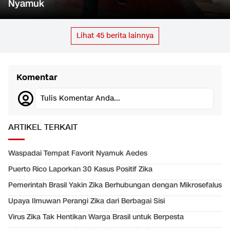
Nyamuk
Lihat
45
berita lainnya
Komentar
Tulis Komentar Anda...
ARTIKEL TERKAIT
Waspadai Tempat Favorit Nyamuk Aedes
Puerto Rico Laporkan 30 Kasus Positif Zika
Pemerintah Brasil Yakin Zika Berhubungan dengan Mikrosefalus
Upaya Ilmuwan Perangi Zika dari Berbagai Sisi
Virus Zika Tak Hentikan Warga Brasil untuk Berpesta