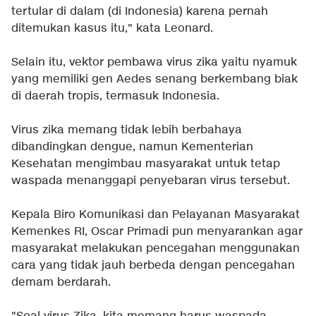
tertular di dalam (di Indonesia) karena pernah
ditemukan kasus itu," kata Leonard.
Selain itu, vektor pembawa virus zika yaitu nyamuk
yang memiliki gen Aedes senang berkembang biak
di daerah tropis, termasuk Indonesia.
Virus zika memang tidak lebih berbahaya
dibandingkan dengue, namun Kementerian
Kesehatan mengimbau masyarakat untuk tetap
waspada menanggapi penyebaran virus tersebut.
Kepala Biro Komunikasi dan Pelayanan Masyarakat
Kemenkes RI, Oscar Primadi pun menyarankan agar
masyarakat melakukan pencegahan menggunakan
cara yang tidak jauh berbeda dengan pencegahan
demam berdarah.