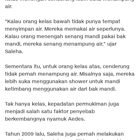
air.
"Kalau orang kelas bawah tidak punya tempat
menyimpan air. Mereka memakai air seperlunya.
Kalau orang menengah senang mandi pakai bak
mandi, mereka senang menampung air," ujar
Saleha.
Sementara itu, untuk orang kelas atas, cenderung
tidak pernah menampung air. Misalnya saja, mereka
lebih suka menggunakan shower untuk mandi
ketimbang menggunakan air dari bak mandi.
Tak hanya kelas, kepadatan permukiman juga
menjadi salah satu faktor penyebab
berkembangnya nyamuk Aedes.
Tahun 2009 lalu, Saleha juga pernah melakukan