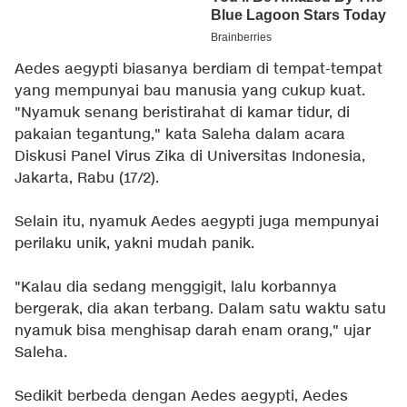
Aedes aegypti biasanya berdiam di tempat-tempat
yang mempunyai bau manusia yang cukup kuat.
"Nyamuk senang beristirahat di kamar tidur, di
pakaian tegantung," kata Saleha dalam acara
Diskusi Panel Virus Zika di Universitas Indonesia,
Jakarta, Rabu (17/2).
Selain itu, nyamuk Aedes aegypti juga mempunyai
perilaku unik, yakni mudah panik.
"Kalau dia sedang menggigit, lalu korbannya
bergerak, dia akan terbang. Dalam satu waktu satu
nyamuk bisa menghisap darah enam orang," ujar
Saleha.
Sedikit berbeda dengan Aedes aegypti, Aedes