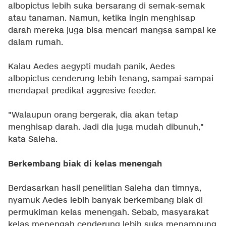
albopictus lebih suka bersarang di semak-semak
atau tanaman. Namun, ketika ingin menghisap
darah mereka juga bisa mencari mangsa sampai ke
dalam rumah.
Kalau Aedes aegypti mudah panik, Aedes
albopictus cenderung lebih tenang, sampai-sampai
mendapat predikat aggresive feeder.
"Walaupun orang bergerak, dia akan tetap
menghisap darah. Jadi dia juga mudah dibunuh,"
kata Saleha.
Berkembang biak di kelas menengah
Berdasarkan hasil penelitian Saleha dan timnya,
nyamuk Aedes lebih banyak berkembang biak di
permukiman kelas menengah. Sebab, masyarakat
kelas menengah cenderung lebih suka menampung