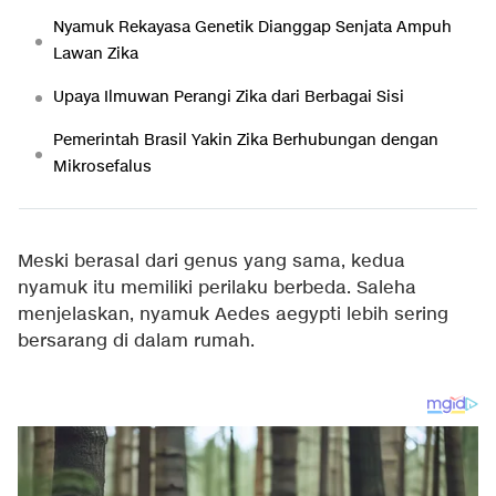
Nyamuk Rekayasa Genetik Dianggap Senjata Ampuh
Lawan Zika
Upaya Ilmuwan Perangi Zika dari Berbagai Sisi
Pemerintah Brasil Yakin Zika Berhubungan dengan
Mikrosefalus
Meski berasal dari genus yang sama, kedua
nyamuk itu memiliki perilaku berbeda. Saleha
menjelaskan, nyamuk Aedes aegypti lebih sering
bersarang di dalam rumah.