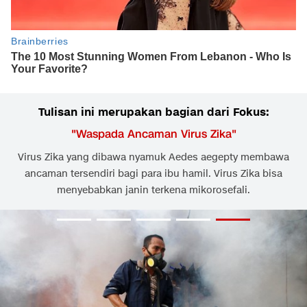
Tulisan ini merupakan bagian dari Fokus:
"
Waspada Ancaman Virus Zika
"
Virus Zika yang dibawa nyamuk Aedes aegepty membawa
ancaman tersendiri bagi para ibu hamil. Virus Zika bisa
menyebabkan janin terkena mikorosefali.