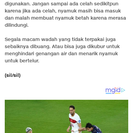
digunakan. Jangan sampai ada celah sedikitpun
karena jika ada celah, nyamuk masih bisa masuk
dan malah membuat nyamuk betah karena merasa
dilindungi.
Segala macam wadah yang tidak terpakai juga
sebaiknya dibuang. Atau bisa juga dikubur untuk
menghindari genangan air dan menarik nyamuk
untuk bertelur.
(sil/sil)