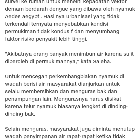
survei ke rumah untuk meneliti kepadatan vektor
demam berdarah dengue yang dibawa oleh nyamuk
Aedes aegypti. Hasilnya urbanisasi yang tidak
terkendali ternyata menyebabkan kondisi
permukiman tidak kondusif dan menyumbang
faktor risiko penyakit lebih tinggi.
"Akibatnya orang banyak menimbun air karena sulit
diperoleh di permukimannya," kata Saleha.
Untuk mencegah perkembangbiakan nyamuk di
wadah berisi air, masyarakat dianjurkan untuk
selalu membersihkan dan menguras bak dan
penampungan lain. Mengurasnya harus disikat
karena telur nyamuk biasanya lengket di dinding-
dinding bak.
Selain menguras, masyarakat juga diminta menutup
wadah penyimpanan air rapat-rapat ketika tidak