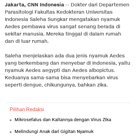
Jakarta, CNN Indonesia
-- Dokter dari Departemen
Parasitologi Fakultas Kedokteran Universitas
Indonesia Saleha Sungkar mengatakan nyamuk
Aedes pembawa virus sangat senang berada di
sekitar manusia. Mereka tinggal di dalam rumah
dan di luar rumah.
Saleha menjelaskan ada dua jenis nyamuk Aedes
yang berkembang dan menyebar di Indonesia, yaitu
nyamuk Aedes aegypti dan Aedes albopictus.
Keduanya sama-sama bisa menyebarkan virus
seperti dengue, chikungunya, bahkan zika.
Pilihan Redaksi
Mikrosefalus dan Kaitannya dengan Virus Zika
Melindungi Anak dari Gigitan Nyamuk