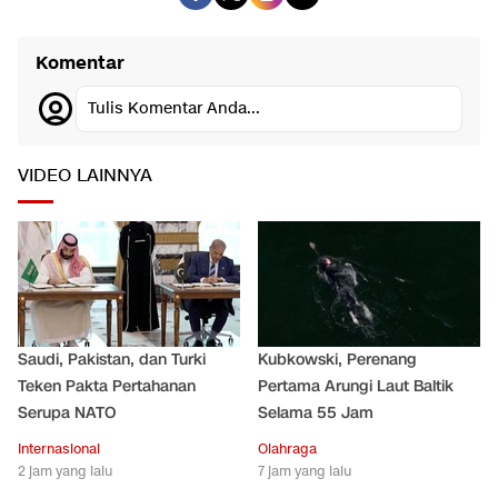
Komentar
Tulis Komentar Anda...
VIDEO LAINNYA
Saudi, Pakistan, dan Turki
Kubkowski, Perenang
Teken Pakta Pertahanan
Pertama Arungi Laut Baltik
Serupa NATO
Selama 55 Jam
Internasional
Olahraga
2 jam yang lalu
7 jam yang lalu