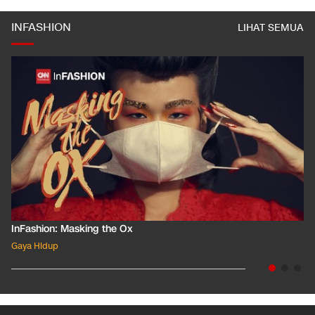
INFASHION
LIHAT SEMUA
InFashion: Masking the Ox
Gaya Hidup