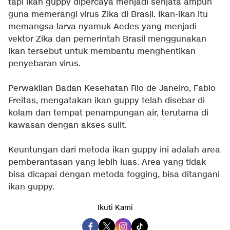
tapi ikan guppy dipercaya menjadi senjata ampuh
guna memerangi virus Zika di Brasil. Ikan-ikan itu
memangsa larva nyamuk Aedes yang menjadi
vektor Zika dan pemerintah Brasil menggunakan
ikan tersebut untuk membantu menghentikan
penyebaran virus.
Perwakilan Badan Kesehatan Rio de Janeiro, Fabio
Freitas, mengatakan ikan guppy telah disebar di
kolam dan tempat penampungan air, terutama di
kawasan dengan akses sulit.
Keuntungan dari metoda ikan guppy ini adalah area
pemberantasan yang lebih luas. Area yang tidak
bisa dicapai dengan metoda fogging, bisa ditangani
ikan guppy.
Ikuti Kami