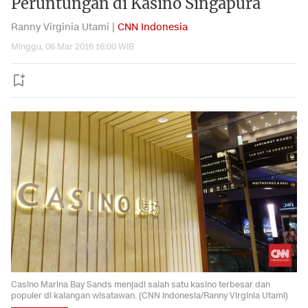
Peruntungan di Kasino Singapura
Ranny Virginia Utami |
CNN Indonesia
Minggu, 06 Mar 2016 16:00 WIB
Casino Marina Bay Sands menjadi salah satu kasino terbesar dan
populer di kalangan wisatawan. (CNN Indonesia/Ranny Virginia Utami)