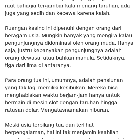
raut bahagia tergambar kala menang taruhan, ada
juga yang sedih dan kecewa karena kalah.
Ruangan kasino ini dipenuhi dengan orang dari
beragam usia. Mungkin banyak yang mengira kalau
pengunjungnya didominasi oleh orang muda. Hanya
saja, justru kebanyakan pengunjungnya adalah
orang dewasa, atau bahkan manula. Setidaknya,
tiga dari lima di antaranya.
Para orang tua ini, umumnya, adalah pensiunan
yang tak lagi memiliki kesibukan. Mereka bisa
menghabiskan waktu berjam-jam hanya untuk
bermain di mesin slot dengan taruhan hingga
ratusan dolar. Mengatasnamakan hiburan.
Meski usia terbilang tua dan terlihat
berpengalaman, hal ini tak menjamin keahlian