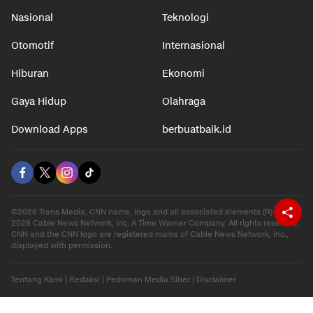
Nasional
Teknologi
Otomotif
Internasional
Hiburan
Ekonomi
Gaya Hidup
Olahraga
Download Apps
berbuatbaik.id
©2026 Trans Media, CNN name, logo and all associated elements (R) and ©
2026 Cable News Network, Inc. A Time Warner Company. All rights reserved.
CNN and the CNN logo are registered marks of Cable News Network, Inc.,
displayed with permission.
Tentang Kami
|
Redaksi
|
Pedoman Media Siber
|
Disclaimer