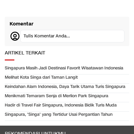
Komentar
Tulis Komentar Anda...
ARTIKEL TERKAIT
Singapura Masih Jadi Destinasi Favorit Wisatawan Indonesia
Melihat Kota Singa dari Taman Langit
Keindahan Alam Indonesia, Daya Tarik Utama Turis Singapura
Menikmati Temaram Senja di Merlion Park Singapura
Hadir di Travel Fair Singapura, Indonesia Bidik Turis Muda
Singapura, 'Singa' yang Tertidur Usai Pergantian Tahun
REKOMENDASI UNTUKMU