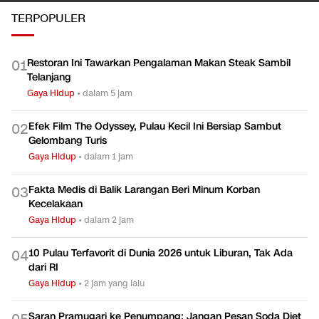
TERPOPULER
Restoran Ini Tawarkan Pengalaman Makan Steak Sambil
0
1
Telanjang
Gaya Hidup
•
dalam 5 jam
Efek Film The Odyssey, Pulau Kecil Ini Bersiap Sambut
0
2
Gelombang Turis
Gaya Hidup
•
dalam 1 jam
Fakta Medis di Balik Larangan Beri Minum Korban
0
3
Kecelakaan
Gaya Hidup
•
dalam 2 jam
10 Pulau Terfavorit di Dunia 2026 untuk Liburan, Tak Ada
0
4
dari RI
Gaya Hidup
•
2 jam yang lalu
Saran Pramugari ke Penumpang: Jangan Pesan Soda Diet