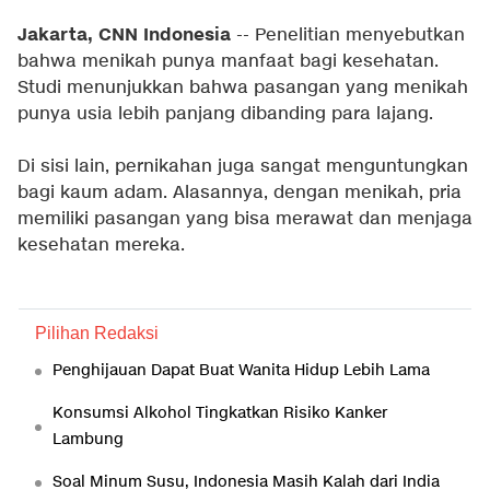
Jakarta, CNN Indonesia
-- Penelitian menyebutkan
bahwa menikah punya manfaat bagi kesehatan.
Studi menunjukkan bahwa pasangan yang menikah
punya usia lebih panjang dibanding para lajang.
Di sisi lain, pernikahan juga sangat menguntungkan
bagi kaum adam. Alasannya, dengan menikah, pria
memiliki pasangan yang bisa merawat dan menjaga
kesehatan mereka.
Pilihan Redaksi
Penghijauan Dapat Buat Wanita Hidup Lebih Lama
Konsumsi Alkohol Tingkatkan Risiko Kanker
Lambung
Soal Minum Susu, Indonesia Masih Kalah dari India