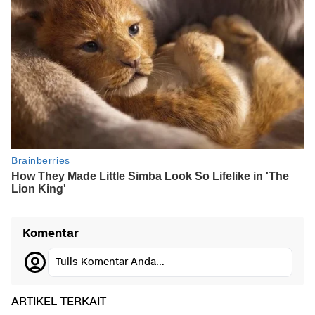
Komentar
Tulis Komentar Anda...
ARTIKEL TERKAIT