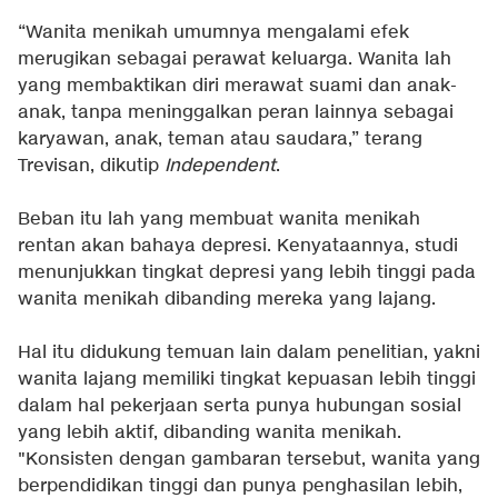
“Wanita menikah umumnya mengalami efek
merugikan sebagai perawat keluarga. Wanita lah
yang membaktikan diri merawat suami dan anak-
anak, tanpa meninggalkan peran lainnya sebagai
karyawan, anak, teman atau saudara,” terang
Trevisan, dikutip
Independent
.
Beban itu lah yang membuat wanita menikah
rentan akan bahaya depresi. Kenyataannya, studi
menunjukkan tingkat depresi yang lebih tinggi pada
wanita menikah dibanding mereka yang lajang.
Hal itu didukung temuan lain dalam penelitian, yakni
wanita lajang memiliki tingkat kepuasan lebih tinggi
dalam hal pekerjaan serta punya hubungan sosial
yang lebih aktif, dibanding wanita menikah.
"Konsisten dengan gambaran tersebut, wanita yang
berpendidikan tinggi dan punya penghasilan lebih,