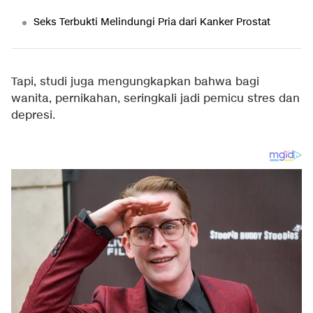
Seks Terbukti Melindungi Pria dari Kanker Prostat
Tapi, studi juga mengungkapkan bahwa bagi
wanita, pernikahan, seringkali jadi pemicu stres dan
depresi.