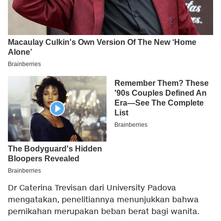
Dr Caterina Trevisan dari University Padova
mengatakan, penelitiannya menunjukkan bahwa
pernikahan merupakan beban berat bagi wanita.