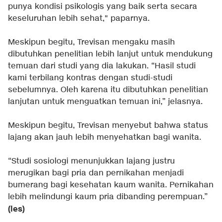
punya kondisi psikologis yang baik serta secara
keseluruhan lebih sehat," paparnya.
Meskipun begitu, Trevisan mengaku masih
dibutuhkan penelitian lebih lanjut untuk mendukung
temuan dari studi yang dia lakukan. “Hasil studi
kami terbilang kontras dengan studi-studi
sebelumnya. Oleh karena itu dibutuhkan penelitian
lanjutan untuk menguatkan temuan ini,” jelasnya.
Meskipun begitu, Trevisan menyebut bahwa status
lajang akan jauh lebih menyehatkan bagi wanita.
“Studi sosiologi menunjukkan lajang justru
merugikan bagi pria dan pernikahan menjadi
bumerang bagi kesehatan kaum wanita. Pernikahan
lebih melindungi kaum pria dibanding perempuan.”
(les)