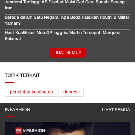
Jenderal Tertinggi AS Disebut Mulai Cari Cara Sudahi Perang
Iran
Berada dalam Satu Negara, Apa Beda Pasukan Houthi & Militer
Yaman?
Hasil Kualifikasi MotoGP Inggris: Martin Tercepat, Marquez
Selamat
LIHAT SEMUA
TOPIK TERKAIT
penelitian kesehatan
depresi
INFASHION
LIHAT SEMUA