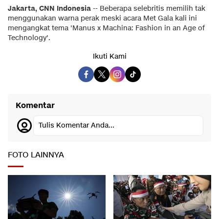
Jakarta, CNN Indonesia
-- Beberapa selebritis memilih tak
menggunakan warna perak meski acara Met Gala kali ini
mengangkat tema 'Manus x Machina: Fashion in an Age of
Technology'.
Ikuti Kami
Komentar
Tulis Komentar Anda...
FOTO LAINNYA