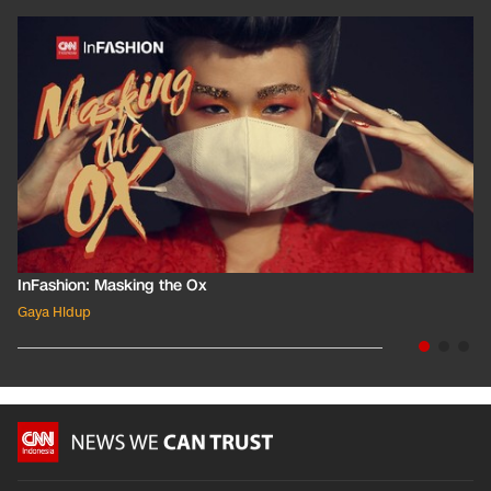
InFashion: Masking the Ox
Gaya Hidup