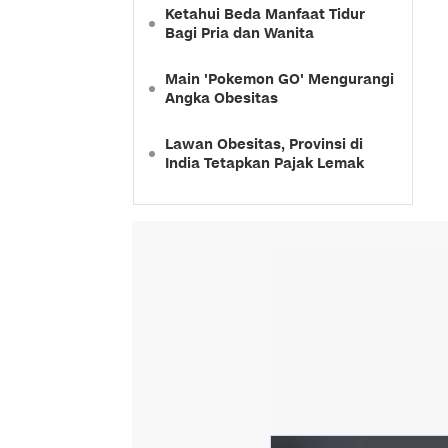
Ketahui Beda Manfaat Tidur
Bagi Pria dan Wanita
Main 'Pokemon GO' Mengurangi
Angka Obesitas
Lawan Obesitas, Provinsi di
India Tetapkan Pajak Lemak