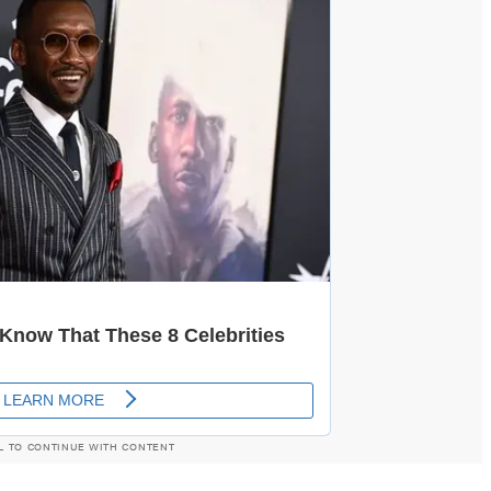
L TO CONTINUE WITH CONTENT