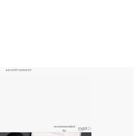
ADVERTISEMENT