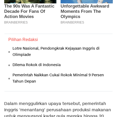
Pilihan Redaksi
Lotre Nasional, Pendongkrak Kejayaan Inggris di
Olimpiade
Dilema Rokok di Indonesia
Pemerintah Naikkan Cukai Rokok Minimal 9 Persen
Tahun Depan
Dalam menggulirkan upaya tersebut, pemerintah
Inggris 'menantang' perusahaan produksi makanan
untuk mengurangi kadar gula mereka hingga 20