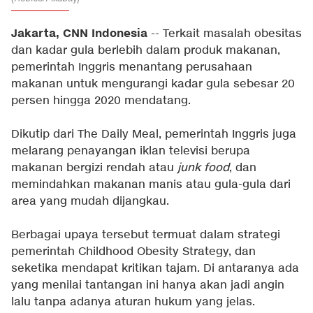
Jakarta, CNN Indonesia
-- Terkait masalah obesitas
dan kadar gula berlebih dalam produk makanan,
pemerintah Inggris menantang perusahaan
makanan untuk mengurangi kadar gula sebesar 20
persen hingga 2020 mendatang.
Dikutip dari
The Daily Meal
, pemerintah Inggris juga
melarang penayangan iklan televisi berupa
makanan bergizi rendah atau
junk food
, dan
memindahkan makanan manis atau gula-gula dari
area yang mudah dijangkau.
Berbagai upaya tersebut termuat dalam strategi
pemerintah Childhood Obesity Strategy, dan
seketika mendapat kritikan tajam. Di antaranya ada
yang menilai tantangan ini hanya akan jadi angin
lalu tanpa adanya aturan hukum yang jelas.