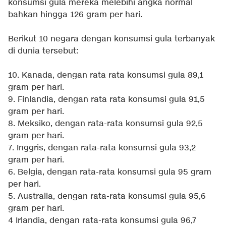
konsumsi gula mereka melebihi angka normal
bahkan hingga 126 gram per hari.
Berikut 10 negara dengan konsumsi gula terbanyak
di dunia tersebut:
10. Kanada, dengan rata rata konsumsi gula 89,1
gram per hari.
9. Finlandia, dengan rata rata konsumsi gula 91,5
gram per hari.
8. Meksiko, dengan rata-rata konsumsi gula 92,5
gram per hari.
7. Inggris, dengan rata-rata konsumsi gula 93,2
gram per hari.
6. Belgia, dengan rata-rata konsumsi gula 95 gram
per hari.
5. Australia, dengan rata-rata konsumsi gula 95,6
gram per hari.
4 Irlandia, dengan rata-rata konsumsi gula 96,7