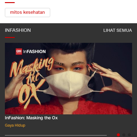
mitos kesehatan
INFASHION
LIHAT SEMUA
InFashion: Masking the Ox
Gaya Hidup