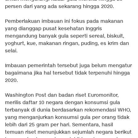
persen dari yang ada sekarang hingga 2020.
Pemberlakuan imbauan ini fokus pada makanan
yang dianggap pusat kesehatan Inggris
mengandung banyak gula seperti sereal, biskuit,
yoghurt, kue, makanan ringan, puding, es krim dan
selai.
Imbauan pemerintah tersebut juga belum mengatur
bagaimana jika hal tersebut tidak terpenuhi hingga
2020.
Washington Post dan badan riset Euromonitor,
merilis daftar 10 negara dengan konsumsi gula
terbanyak di dunia berdasarkan rekomendasi WHO,
yang menganjurkan konsumsi gula per orang tidak
lebih dari 25 gram per hari. Sementara, hasil
temuan riset menunjukkan sejumlah negara berikut