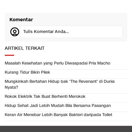
Komentar
Tulis Komentar Anda...
ARTIKEL TERKAIT
Masalah Kesehatan yang Perlu Diwaspadai Pria Macho
Kurang Tidur Bikin Pilek
Mungkinkah Bertahan Hidup bak 'The Revenant' di Dunia
Nyata?
Rokok Elektrik Tak Buat Berhenti Merokok
Hidup Sehat Jadi Lebih Mudah Bila Bersama Pasangan
Keran Air Menebar Lebih Banyak Bakteri daripada Toilet