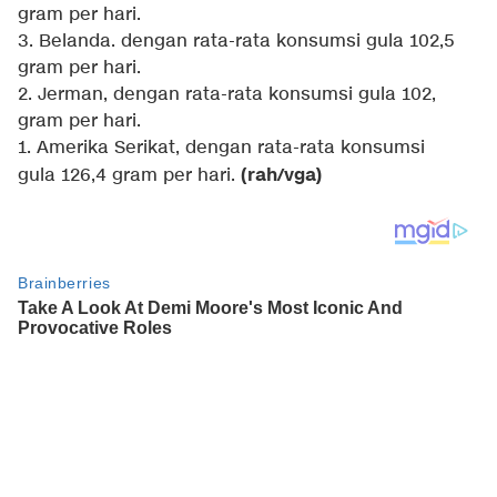
gram per hari.
3. Belanda. dengan rata-rata konsumsi gula 102,5
gram per hari.
2. Jerman, dengan rata-rata konsumsi gula 102,
gram per hari.
1. Amerika Serikat, dengan rata-rata konsumsi
(rah/vga)
gula 126,4 gram per hari.